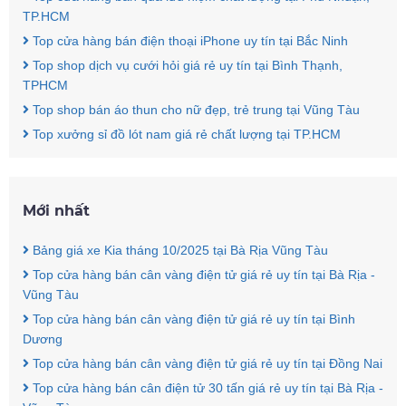
TP.HCM
Top cửa hàng bán điện thoại iPhone uy tín tại Bắc Ninh
Top shop dịch vụ cưới hỏi giá rẻ uy tín tại Bình Thạnh,
TPHCM
Top shop bán áo thun cho nữ đẹp, trẻ trung tại Vũng Tàu
Top xưởng sỉ đồ lót nam giá rẻ chất lượng tại TP.HCM
Mới nhất
Bảng giá xe Kia tháng 10/2025 tại Bà Rịa Vũng Tàu
Top cửa hàng bán cân vàng điện tử giá rẻ uy tín tại Bà Rịa -
Vũng Tàu
Top cửa hàng bán cân vàng điện tử giá rẻ uy tín tại Bình
Dương
Top cửa hàng bán cân vàng điện tử giá rẻ uy tín tại Đồng Nai
Top cửa hàng bán cân điện tử 30 tấn giá rẻ uy tín tại Bà Rịa -