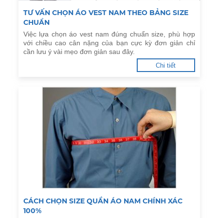
TƯ VẤN CHỌN ÁO VEST NAM THEO BẢNG SIZE
CHUẨN
Việc lựa chọn áo vest nam đúng chuẩn size, phù hợp
với chiều cao cân nặng của bạn cực kỳ đơn giản chỉ
cần lưu ý vài mẹo đơn giản sau đây.
Chi tiết
CÁCH CHỌN SIZE QUẦN ÁO NAM CHÍNH XÁC
100%