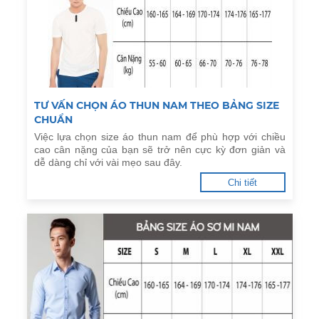
TƯ VẤN CHỌN ÁO THUN NAM THEO BẢNG SIZE
CHUẨN
Việc lựa chọn size áo thun nam để phù hợp với chiều
cao cân nặng của bạn sẽ trở nên cực kỳ đơn giản và
dễ dàng chỉ với vài mẹo sau đây.
Chi tiết