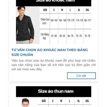
TƯ VẤN CHỌN ÁO KHOÁC NAM THEO BẢNG
SIZE CHUẨN
Việc lựa chọn size áo khoác nam để phù hợp với chiều
cao cân nặng của bạn sẽ trở nên cực kỳ đơn giản chỉ
với vài mẹo sau đây.
Chi tiết