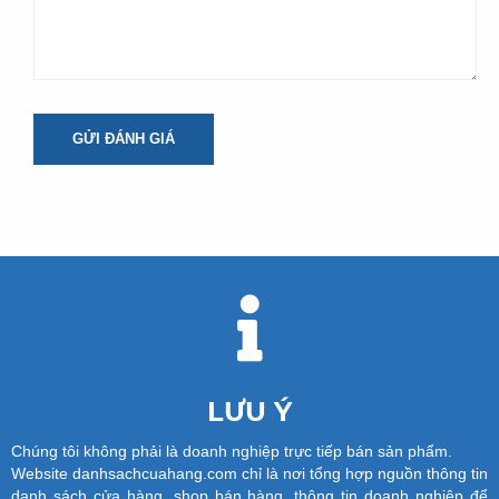
GỬI ĐÁNH GIÁ
LƯU Ý
Chúng tôi không phải là doanh nghiệp trực tiếp bán sản phẩm.
Website danhsachcuahang.com chỉ là nơi tổng hợp nguồn thông tin
danh sách cửa hàng, shop bán hàng, thông tin doanh nghiệp để