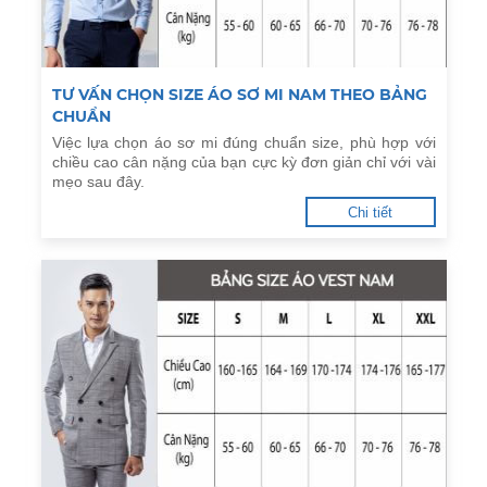
TƯ VẤN CHỌN SIZE ÁO SƠ MI NAM THEO BẢNG
CHUẨN
Việc lựa chọn áo sơ mi đúng chuẩn size, phù hợp với
chiều cao cân nặng của bạn cực kỳ đơn giản chỉ với vài
mẹo sau đây.
Chi tiết