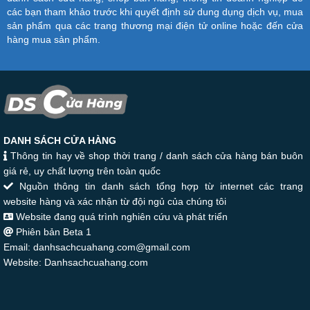
các bạn tham khảo trước khi quyết định sử dung dụng dịch vụ, mua
sản phẩm qua các trang thương mại điện tử online hoặc đến cửa
hàng mua sản phẩm.
DANH SÁCH CỬA HÀNG
Thông tin hay về shop thời trang / danh sách cửa hàng bán buôn
giá rẻ, uy chất lượng trên toàn quốc
Nguồn thông tin danh sách tổng hợp từ internet các trang
website hàng và xác nhận từ đội ngủ của chúng tôi
Website đang quá trình nghiên cứu và phát triển
Phiên bản Beta 1
Email: danhsachcuahang.com@gmail.com
Website: Danhsachcuahang.com