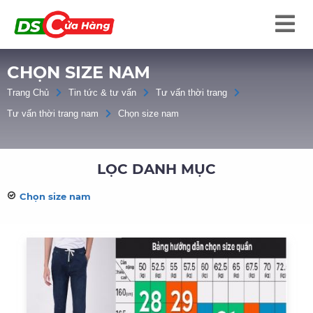
CHỌN SIZE NAM
Trang Chủ
Tin tức & tư vấn
Tư vấn thời trang
Tư vấn thời trang nam
Chọn size nam
LỌC DANH MỤC
Chọn size nam