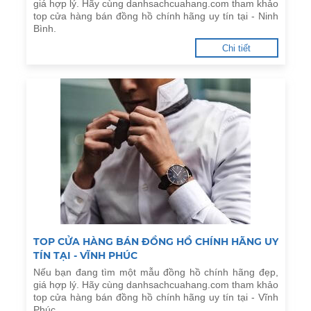
giá hợp lý. Hãy cùng danhsachcuahang.com tham khảo
top cửa hàng bán đồng hồ chính hãng uy tín tại - Ninh
Bình.
Chi tiết
TOP CỬA HÀNG BÁN ĐỒNG HỒ CHÍNH HÃNG UY
TÍN TẠI - VĨNH PHÚC
Nếu bạn đang tìm một mẫu đồng hồ chính hãng đẹp,
giá hợp lý. Hãy cùng danhsachcuahang.com tham khảo
top cửa hàng bán đồng hồ chính hãng uy tín tại - Vĩnh
Phúc.