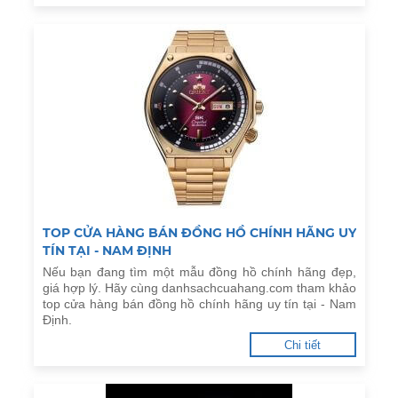
TOP CỬA HÀNG BÁN ĐỒNG HỒ CHÍNH HÃNG UY
TÍN TẠI - NAM ĐỊNH
Nếu bạn đang tìm một mẫu đồng hồ chính hãng đẹp,
giá hợp lý. Hãy cùng danhsachcuahang.com tham khảo
top cửa hàng bán đồng hồ chính hãng uy tín tại - Nam
Định.
Chi tiết