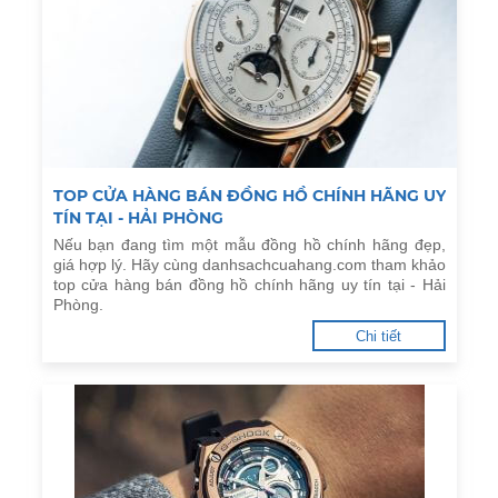
TOP CỬA HÀNG BÁN ĐỒNG HỒ CHÍNH HÃNG UY
TÍN TẠI - HẢI PHÒNG
Nếu bạn đang tìm một mẫu đồng hồ chính hãng đẹp,
giá hợp lý. Hãy cùng danhsachcuahang.com tham khảo
top cửa hàng bán đồng hồ chính hãng uy tín tại - Hải
Phòng.
Chi tiết