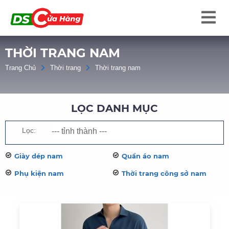
THỜI TRANG NAM
Trang Chủ
Thời trang
Thời trang nam
LỌC DANH MỤC
Lọc:
Giày dép nam
Quần áo nam
Phụ kiện nam
Thời trang công sở nam