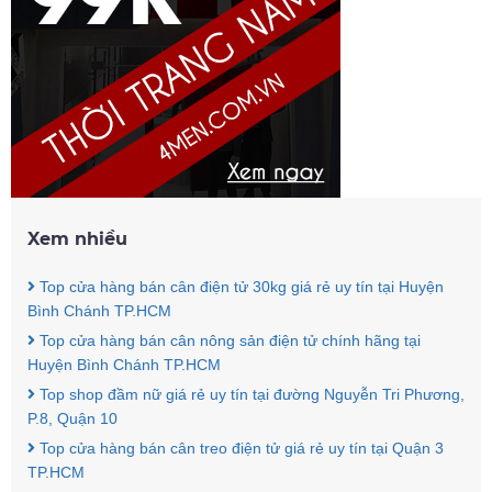
Xem nhiều
Top cửa hàng bán cân điện tử 30kg giá rẻ uy tín tại Huyện
Bình Chánh TP.HCM
Top cửa hàng bán cân nông sản điện tử chính hãng tại
Huyện Bình Chánh TP.HCM
Top shop đầm nữ giá rẻ uy tín tại đường Nguyễn Tri Phương,
P.8, Quận 10
Top cửa hàng bán cân treo điện tử giá rẻ uy tín tại Quận 3
TP.HCM