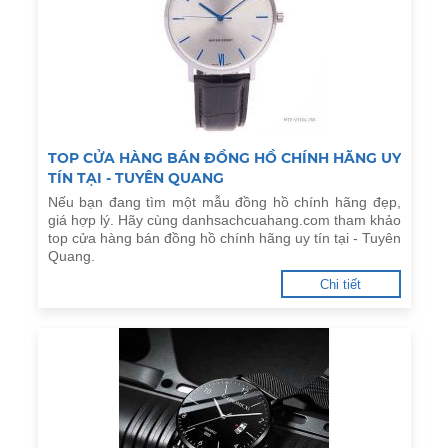
TOP CỬA HÀNG BÁN ĐỒNG HỒ CHÍNH HÃNG UY
TÍN TẠI - TUYÊN QUANG
Nếu bạn đang tìm một mẫu đồng hồ chính hãng đẹp,
giá hợp lý. Hãy cùng danhsachcuahang.com tham khảo
top cửa hàng bán đồng hồ chính hãng uy tín tại - Tuyên
Quang.
Chi tiết