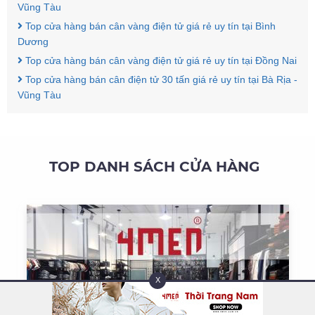
Vũng Tàu
Top cửa hàng bán cân vàng điện tử giá rẻ uy tín tại Bình
Dương
Top cửa hàng bán cân vàng điện tử giá rẻ uy tín tại Đồng Nai
Top cửa hàng bán cân điện tử 30 tấn giá rẻ uy tín tại Bà Rịa -
Vũng Tàu
TOP DANH SÁCH CỬA HÀNG
X