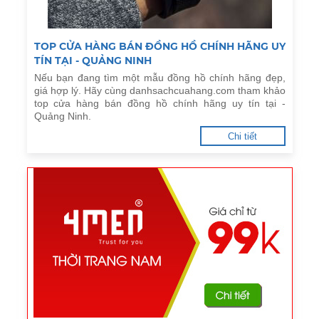
TOP CỬA HÀNG BÁN ĐỒNG HỒ CHÍNH HÃNG UY
TÍN TẠI - QUẢNG NINH
Nếu bạn đang tìm một mẫu đồng hồ chính hãng đẹp,
giá hợp lý. Hãy cùng danhsachcuahang.com tham khảo
top cửa hàng bán đồng hồ chính hãng uy tín tại -
Quảng Ninh.
Chi tiết