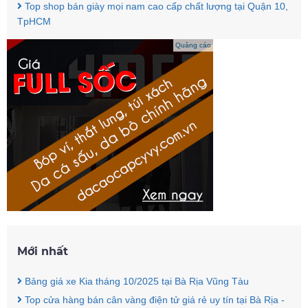
Top shop bán giày mọi nam cao cấp chất lượng tại Quận 10,
TpHCM
Quảng cáo
Mới nhất
Bảng giá xe Kia tháng 10/2025 tại Bà Rịa Vũng Tàu
Top cửa hàng bán cân vàng điện tử giá rẻ uy tín tại Bà Rịa -