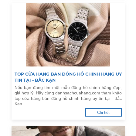
TOP CỬA HÀNG BÁN ĐỒNG HỒ CHÍNH HÃNG UY
TÍN TẠI - BẮC KẠN
Nếu bạn đang tìm một mẫu đồng hồ chính hãng đẹp,
giá hợp lý. Hãy cùng danhsachcuahang.com tham khảo
top cửa hàng bán đồng hồ chính hãng uy tín tại - Bắc
Kạn.
Chi tiết