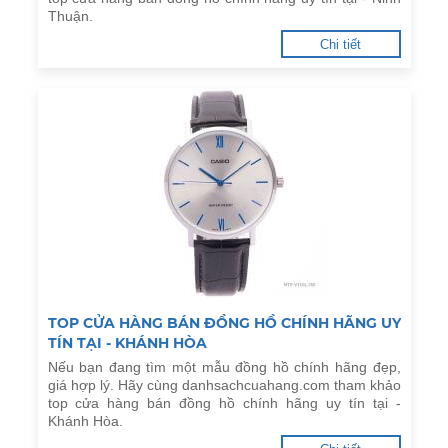
Thuận.
Chi tiết
TOP CỬA HÀNG BÁN ĐỒNG HỒ CHÍNH HÃNG UY
TÍN TẠI - KHÁNH HÒA
Nếu bạn đang tìm một mẫu đồng hồ chính hãng đẹp,
giá hợp lý. Hãy cùng danhsachcuahang.com tham khảo
top cửa hàng bán đồng hồ chính hãng uy tín tại -
Khánh Hòa.