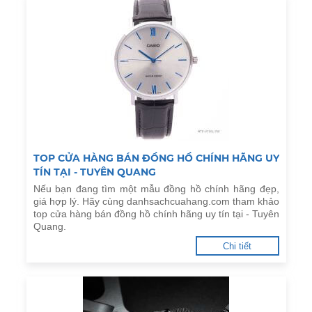
TOP CỬA HÀNG BÁN ĐỒNG HỒ CHÍNH HÃNG UY
TÍN TẠI - TUYÊN QUANG
Nếu bạn đang tìm một mẫu đồng hồ chính hãng đẹp,
giá hợp lý. Hãy cùng danhsachcuahang.com tham khảo
top cửa hàng bán đồng hồ chính hãng uy tín tại - Tuyên
Quang.
Chi tiết