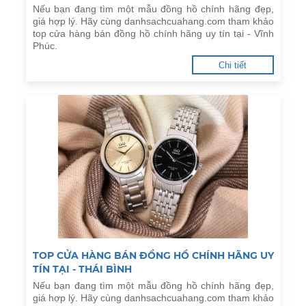
Nếu bạn đang tìm một mẫu đồng hồ chính hãng đẹp,
giá hợp lý. Hãy cùng danhsachcuahang.com tham khảo
top cửa hàng bán đồng hồ chính hãng uy tín tại - Vĩnh
Phúc.
Chi tiết
TOP CỬA HÀNG BÁN ĐỒNG HỒ CHÍNH HÃNG UY
TÍN TẠI - THÁI BÌNH
Nếu bạn đang tìm một mẫu đồng hồ chính hãng đẹp,
giá hợp lý. Hãy cùng danhsachcuahang.com tham khảo