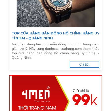
TOP CỬA HÀNG BÁN ĐỒNG HỒ CHÍNH HÃNG UY
TÍN TẠI - QUẢNG NINH
Nếu bạn đang tìm một mẫu đồng hồ chính hãng đẹp,
giá hợp lý. Hãy cùng danhsachcuahang.com tham khảo
top cửa hàng bán đồng hồ chính hãng uy tín tại -
Quảng Ninh.
Chi tiết