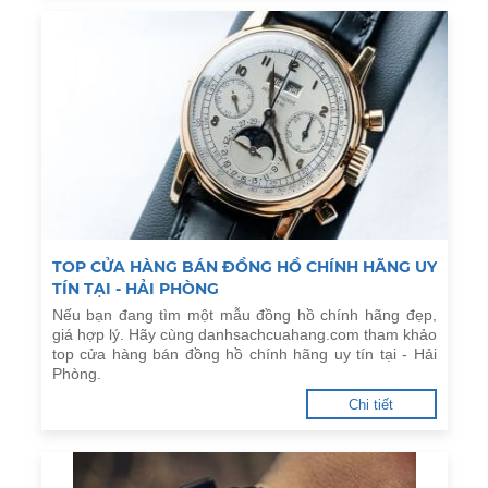
TOP CỬA HÀNG BÁN ĐỒNG HỒ CHÍNH HÃNG UY
TÍN TẠI - HẢI PHÒNG
Nếu bạn đang tìm một mẫu đồng hồ chính hãng đẹp,
giá hợp lý. Hãy cùng danhsachcuahang.com tham khảo
top cửa hàng bán đồng hồ chính hãng uy tín tại - Hải
Phòng.
Chi tiết