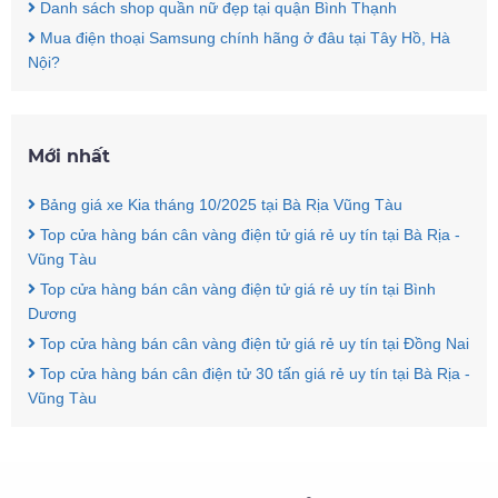
Danh sách shop quần nữ đẹp tại quận Bình Thạnh
Mua điện thoại Samsung chính hãng ở đâu tại Tây Hồ, Hà
Nội?
Mới nhất
Bảng giá xe Kia tháng 10/2025 tại Bà Rịa Vũng Tàu
Top cửa hàng bán cân vàng điện tử giá rẻ uy tín tại Bà Rịa -
Vũng Tàu
Top cửa hàng bán cân vàng điện tử giá rẻ uy tín tại Bình
Dương
Top cửa hàng bán cân vàng điện tử giá rẻ uy tín tại Đồng Nai
Top cửa hàng bán cân điện tử 30 tấn giá rẻ uy tín tại Bà Rịa -
Vũng Tàu