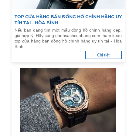
TOP CỬA HÀNG BÁN ĐỒNG HỒ CHÍNH HÃNG UY
TÍN TẠI - HÒA BÌNH
Nếu bạn đang tìm một mẫu đồng hồ chính hãng đẹp,
giá hợp lý. Hãy cùng danhsachcuahang.com tham khảo
top cửa hàng bán đồng hồ chính hãng uy tín tại - Hòa
Bình.
Chi tiết