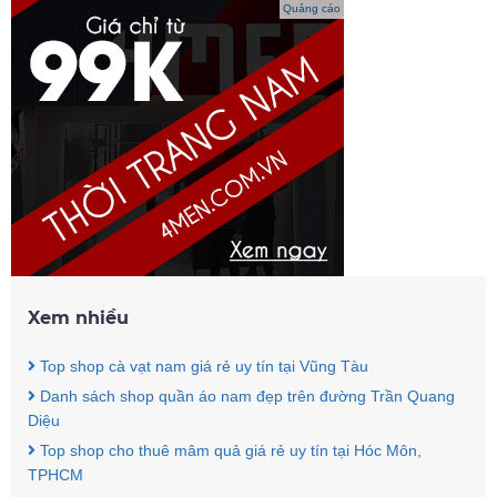
Quảng cáo
Xem nhiều
Top shop cà vạt nam giá rẻ uy tín tại Vũng Tàu
Danh sách shop quần áo nam đẹp trên đường Trần Quang
Diệu
Top shop cho thuê mâm quả giá rẻ uy tín tại Hóc Môn,
TPHCM