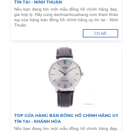
TÍN TẠI - NINH THUẬN
Nếu bạn đang tìm một mẫu đồng hồ chính hãng đẹp,
giá hợp lý. Hãy cùng danhsachcuahang.com tham khảo
top cửa hàng bán đồng hồ chính hãng uy tín tại - Ninh
Thuận.
Chi tiết
TOP CỬA HÀNG BÁN ĐỒNG HỒ CHÍNH HÃNG UY
TÍN TẠI - KHÁNH HÒA
Nếu bạn đang tìm một mẫu đồng hồ chính hãng đẹp,