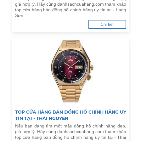
giá hợp lý. Hãy cùng danhsachcuahang.com tham khảo
top cửa hàng bán đồng hồ chính hãng uy tín tại - Lạng
Sơn.
Chi tiết
TOP CỬA HÀNG BÁN ĐỒNG HỒ CHÍNH HÃNG UY
TÍN TẠI - THÁI NGUYÊN
Nếu bạn đang tìm một mẫu đồng hồ chính hãng đẹp,
giá hợp lý. Hãy cùng danhsachcuahang.com tham khảo
top cửa hàng bán đồng hồ chính hãng uy tín tại - Thái