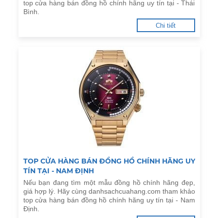
top cửa hàng bán đồng hồ chính hãng uy tín tại - Thái
Bình.
Chi tiết
TOP CỬA HÀNG BÁN ĐỒNG HỒ CHÍNH HÃNG UY
TÍN TẠI - NAM ĐỊNH
Nếu bạn đang tìm một mẫu đồng hồ chính hãng đẹp,
giá hợp lý. Hãy cùng danhsachcuahang.com tham khảo
top cửa hàng bán đồng hồ chính hãng uy tín tại - Nam
Định.