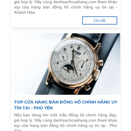
giá hợp lý. Hãy cùng danhsachcuahang.com tham khảo
top cửa hàng bán đồng hồ chính hãng uy tín tại -
Khánh Hòa.
Chi tiết
TOP CỬA HÀNG BÁN ĐỒNG HỒ CHÍNH HÃNG UY
TÍN TẠI - PHÚ YÊN
Nếu bạn đang tìm một mẫu đồng hồ chính hãng đẹp,
giá hợp lý. Hãy cùng danhsachcuahang.com tham khảo
top cửa hàng bán đồng hồ chính hãng uy tín tại - Phú
Yên.