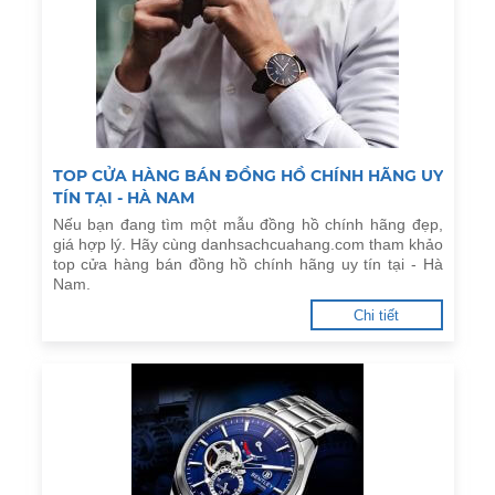
TOP CỬA HÀNG BÁN ĐỒNG HỒ CHÍNH HÃNG UY
TÍN TẠI - HÀ NAM
Nếu bạn đang tìm một mẫu đồng hồ chính hãng đẹp,
giá hợp lý. Hãy cùng danhsachcuahang.com tham khảo
top cửa hàng bán đồng hồ chính hãng uy tín tại - Hà
Nam.
Chi tiết