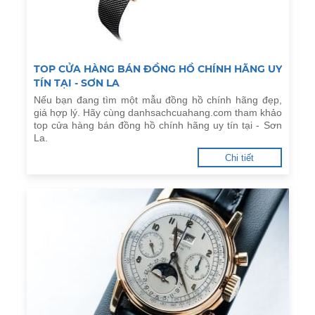
TOP CỬA HÀNG BÁN ĐỒNG HỒ CHÍNH HÃNG UY
TÍN TẠI - SƠN LA
Nếu bạn đang tìm một mẫu đồng hồ chính hãng đẹp,
giá hợp lý. Hãy cùng danhsachcuahang.com tham khảo
top cửa hàng bán đồng hồ chính hãng uy tín tại - Sơn
La.
Chi tiết