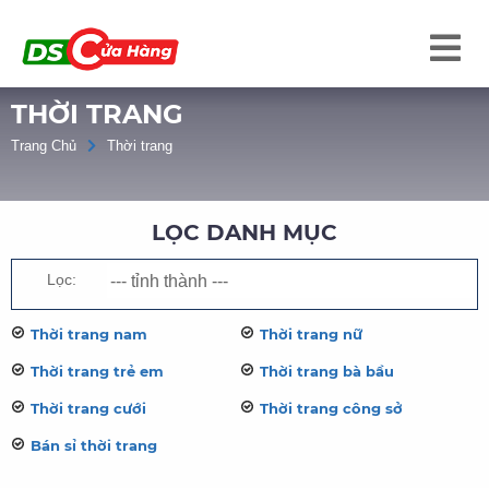
THỜI TRANG
Trang Chủ
Thời trang
LỌC DANH MỤC
Lọc:
Thời trang nam
Thời trang nữ
Thời trang trẻ em
Thời trang bà bầu
Thời trang cưới
Thời trang công sở
Bán sỉ thời trang