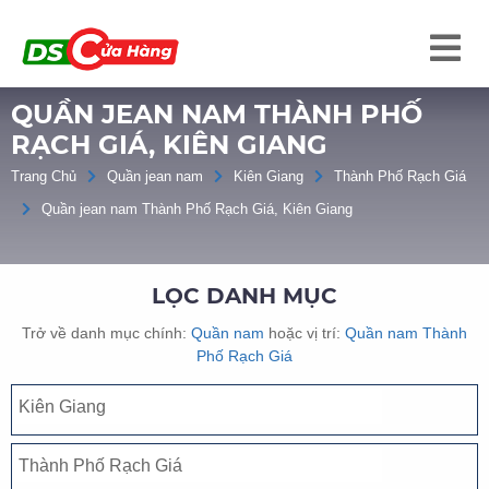
QUẦN JEAN NAM THÀNH PHỐ
RẠCH GIÁ, KIÊN GIANG
Trang Chủ
Quần jean nam
Kiên Giang
Thành Phố Rạch Giá
Quần jean nam Thành Phố Rạch Giá, Kiên Giang
LỌC DANH MỤC
Trở về danh mục chính:
Quần nam
hoặc vị trí:
Quần nam Thành
Phố Rạch Giá