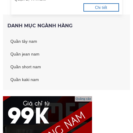
Chi tiết
DANH MỤC NGÀNH HÀNG
Quần tây nam
Quần jean nam
Quần short nam
Quần kaki nam
Quảng cáo