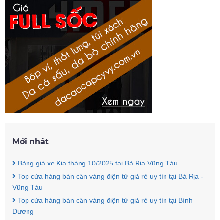
Mới nhất
Bảng giá xe Kia tháng 10/2025 tại Bà Rịa Vũng Tàu
Top cửa hàng bán cân vàng điện tử giá rẻ uy tín tại Bà Rịa -
Vũng Tàu
Top cửa hàng bán cân vàng điện tử giá rẻ uy tín tại Bình
Dương