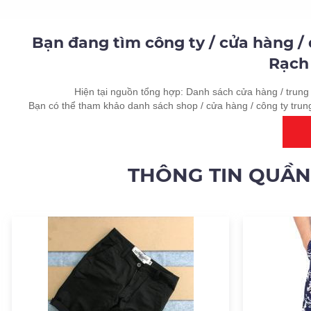
Bạn đang tìm công ty / cửa hàng /
Rạch 
Hiện tại nguồn tổng hợp: Danh sách cửa hàng / trung 
Bạn có thể tham khảo danh sách shop / cửa hàng / công ty trun
THÔNG TIN QUẦ