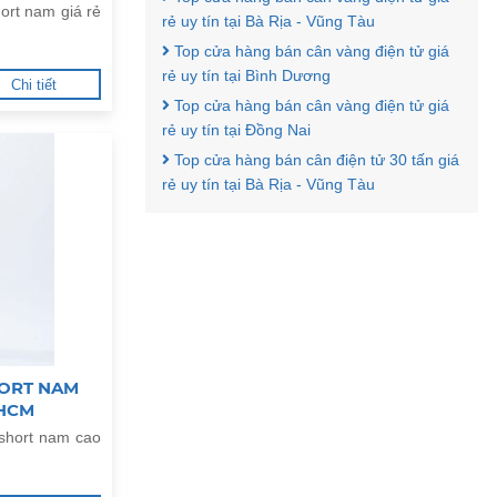
ort nam giá rẻ
rẻ uy tín tại Bà Rịa - Vũng Tàu
Top cửa hàng bán cân vàng điện tử giá
rẻ uy tín tại Bình Dương
Chi tiết
Top cửa hàng bán cân vàng điện tử giá
rẻ uy tín tại Đồng Nai
Top cửa hàng bán cân điện tử 30 tấn giá
rẻ uy tín tại Bà Rịa - Vũng Tàu
ORT NAM
.HCM
short nam cao