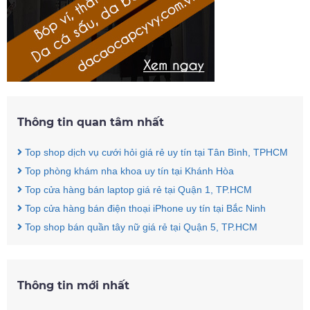
Thông tin quan tâm nhất
Top shop dịch vụ cưới hỏi giá rẻ uy tín tại Tân Bình, TPHCM
Top phòng khám nha khoa uy tín tại Khánh Hòa
Top cửa hàng bán laptop giá rẻ tại Quận 1, TP.HCM
Top cửa hàng bán điện thoại iPhone uy tín tại Bắc Ninh
Top shop bán quần tây nữ giá rẻ tại Quận 5, TP.HCM
Thông tin mới nhất