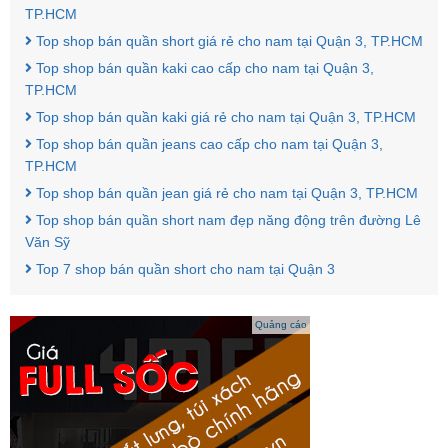
TP.HCM
Top shop bán quần short giá rẻ cho nam tại Quận 3, TP.HCM
Top shop bán quần kaki cao cấp cho nam tại Quận 3,
TP.HCM
Top shop bán quần kaki giá rẻ cho nam tại Quận 3, TP.HCM
Top shop bán quần jeans cao cấp cho nam tại Quận 3,
TP.HCM
Top shop bán quần jean giá rẻ cho nam tại Quận 3, TP.HCM
Top shop bán quần short nam đẹp năng động trên đường Lê
Văn Sỹ
Top 7 shop bán quần short cho nam tại Quận 3
Quảng cáo