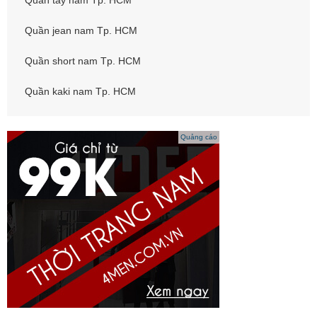
Quần tây nam Tp. HCM
Quần jean nam Tp. HCM
Quần short nam Tp. HCM
Quần kaki nam Tp. HCM
Quảng cáo