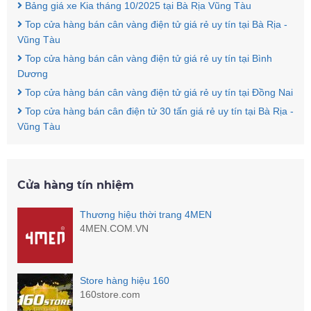
Bảng giá xe Kia tháng 10/2025 tại Bà Rịa Vũng Tàu
Top cửa hàng bán cân vàng điện tử giá rẻ uy tín tại Bà Rịa -
Vũng Tàu
Top cửa hàng bán cân vàng điện tử giá rẻ uy tín tại Bình
Dương
Top cửa hàng bán cân vàng điện tử giá rẻ uy tín tại Đồng Nai
Top cửa hàng bán cân điện tử 30 tấn giá rẻ uy tín tại Bà Rịa -
Vũng Tàu
Cửa hàng tín nhiệm
Thương hiệu thời trang 4MEN
4MEN.COM.VN
Store hàng hiệu 160
160store.com