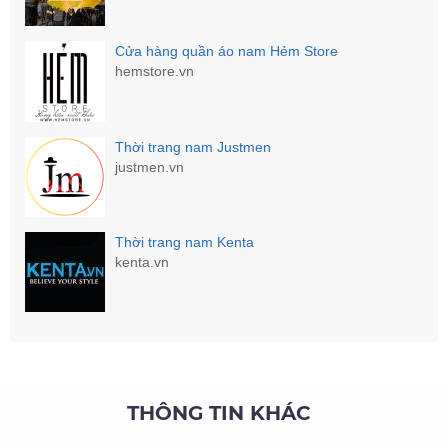
Cửa hàng quần áo nam Hẻm Store
hemstore.vn
Thời trang nam Justmen
justmen.vn
Thời trang nam Kenta
kenta.vn
THÔNG TIN KHÁC