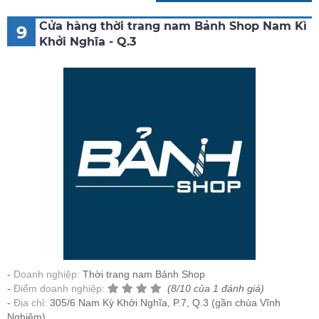
Cửa hàng thời trang nam Bảnh Shop Nam Kì
9
Khởi Nghĩa - Q.3
Doanh nghiệp:
Thời trang nam Bảnh Shop
Điểm doanh nghiệp:
(8/10 của 1 đánh giá)
Địa chỉ:
305/6 Nam Kỳ Khởi Nghĩa, P.7, Q.3 (gần chùa Vĩnh
Nghiêm)