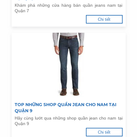
Khám phá những cửa hàng bán quần jeans nam tại
Quận 7
Chi tiết
TOP NHỮNG SHOP QUẦN JEAN CHO NAM TẠI
QUẬN 9
Hãy cùng lướt qua những shop quần jean cho nam tại
Quận 9
Chi tiết