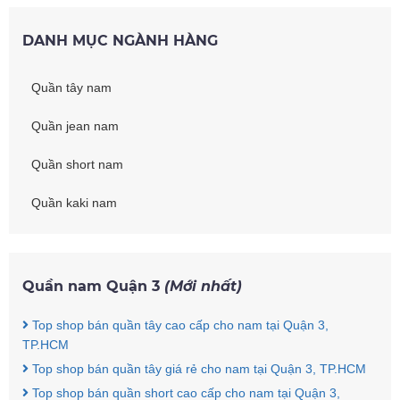
DANH MỤC NGÀNH HÀNG
Quần tây nam
Quần jean nam
Quần short nam
Quần kaki nam
Quần nam Quận 3
(Mới nhất)
Top shop bán quần tây cao cấp cho nam tại Quận 3,
TP.HCM
Top shop bán quần tây giá rẻ cho nam tại Quận 3, TP.HCM
Top shop bán quần short cao cấp cho nam tại Quận 3,