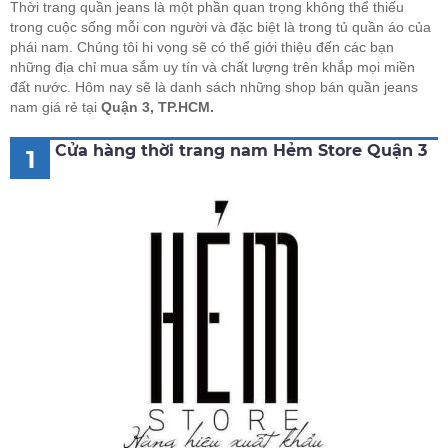
Thời trang quần jeans là một phần quan trọng không thể thiếu
trong cuộc sống mỗi con người và đặc biệt là trong tủ quần áo của
phái nam. Chúng tôi hi vọng sẽ có thể giới thiệu đến các bạn
những địa chỉ mua sắm uy tín và chất lượng trên khắp mọi miền
đất nước. Hôm nay sẽ là danh sách những shop bán quần jeans
nam giá rẻ tại
Quận 3, TP.HCM.
Cửa hàng thời trang nam Hẻm Store Quận 3
1