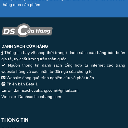
hàng mua sản phẩm.
DANH SÁCH CỬA HÀNG
Thông tin hay về shop thời trang / danh sách cửa hàng bán buôn
giá rẻ, uy chất lượng trên toàn quốc
Nguồn thông tin danh sách tổng hợp từ internet các trang
website hàng và xác nhận từ đội ngủ của chúng tôi
Website đang quá trình nghiên cứu và phát triển
Phiên bản Beta 1
Email: danhsachcuahang.com@gmail.com
Website: Danhsachcuahang.com
THÔNG TIN