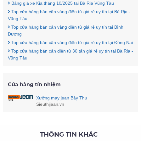
Bảng giá xe Kia tháng 10/2025 tại Bà Rịa Vũng Tàu
Top cửa hàng bán cân vàng điện tử giá rẻ uy tín tại Bà Rịa -
Vũng Tàu
Top cửa hàng bán cân vàng điện tử giá rẻ uy tín tại Bình
Dương
Top cửa hàng bán cân vàng điện tử giá rẻ uy tín tại Đồng Nai
Top cửa hàng bán cân điện tử 30 tấn giá rẻ uy tín tại Bà Rịa -
Vũng Tàu
Cửa hàng tín nhiệm
Xưởng may jean Bảy Thu
Sieuthijean.vn
THÔNG TIN KHÁC