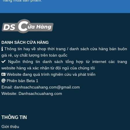
hàng mua sản phẩm.
DANH SÁCH CỬA HÀNG
Thông tin hay về shop thời trang / danh sách cửa hàng bán buôn
giá rẻ, uy chất lượng trên toàn quốc
Nguồn thông tin danh sách tổng hợp từ internet các trang
website hàng và xác nhận từ đội ngủ của chúng tôi
Website đang quá trình nghiên cứu và phát triển
Phiên bản Beta 1
Email: danhsachcuahang.com@gmail.com
Website: Danhsachcuahang.com
THÔNG TIN
Giới thiệu