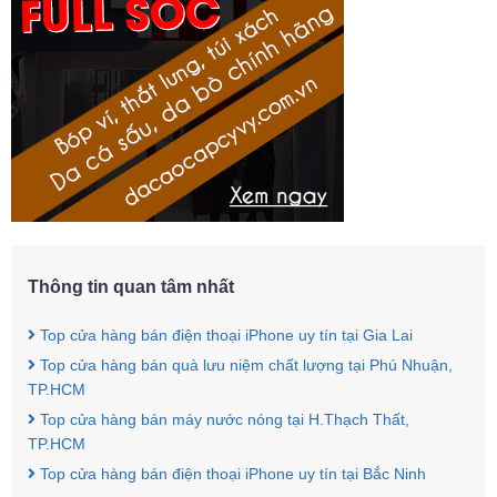
Thông tin quan tâm nhất
Top cửa hàng bán điện thoại iPhone uy tín tại Gia Lai
Top cửa hàng bán quà lưu niệm chất lượng tại Phú Nhuận,
TP.HCM
Top cửa hàng bán máy nước nóng tại H.Thạch Thất,
TP.HCM
Top cửa hàng bán điện thoại iPhone uy tín tại Bắc Ninh