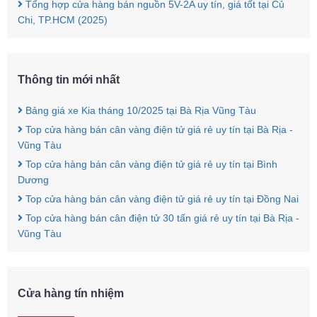
Tổng hợp cửa hàng bán nguồn 5V-2A uy tín, giá tốt tại Củ
Chi, TP.HCM (2025)
Thông tin mới nhất
Bảng giá xe Kia tháng 10/2025 tại Bà Rịa Vũng Tàu
Top cửa hàng bán cân vàng điện tử giá rẻ uy tín tại Bà Rịa -
Vũng Tàu
Top cửa hàng bán cân vàng điện tử giá rẻ uy tín tại Bình
Dương
Top cửa hàng bán cân vàng điện tử giá rẻ uy tín tại Đồng Nai
Top cửa hàng bán cân điện tử 30 tấn giá rẻ uy tín tại Bà Rịa -
Vũng Tàu
Cửa hàng tín nhiệm