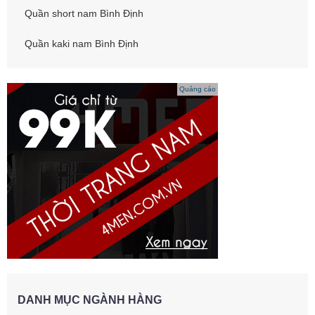
Quần short nam Bình Định
Quần kaki nam Bình Định
Quảng cáo
DANH MỤC NGÀNH HÀNG