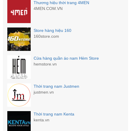
Thương hiệu thời trang 4MEN
4MEN.COM.VN
Store hàng hiệu 160
160store.com
Cửa hàng quần áo nam Hẻm Store
hemstore.vn
Thời trang nam Justmen
justmen.vn
Thời trang nam Kenta
kenta.vn