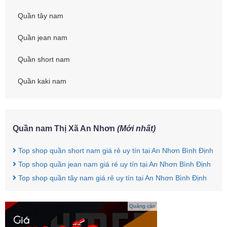
Quần tây nam
Quần jean nam
Quần short nam
Quần kaki nam
Quần nam Thị Xã An Nhơn
(Mới nhất)
Top shop quần short nam giá rẻ uy tín tại An Nhơn Bình Định
Top shop quần jean nam giá rẻ uy tín tại An Nhơn Bình Định
Top shop quần tây nam giá rẻ uy tín tại An Nhơn Bình Định
Quảng cáo