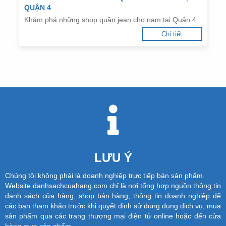
QUẬN 4
Khám phá những shop quần jean cho nam tại Quận 4
Chi tiết
LƯU Ý
Chúng tôi không phải là doanh nghiệp trực tiếp bán sản phẩm.
Website danhsachcuahang.com chỉ là nơi tổng hợp nguồn thông tin
danh sách cửa hàng, shop bán hàng, thông tin doanh nghiệp để
các bạn tham khảo trước khi quyết định sử dung dụng dịch vụ, mua
sản phẩm qua các trang thương mại điện tử online hoặc đến cửa