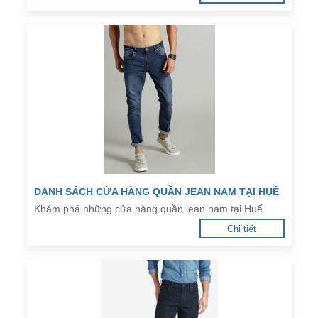
DANH SÁCH CỬA HÀNG QUẦN JEAN NAM TẠI HUẾ
Khám phá những cửa hàng quần jean nam tại Huế
Chi tiết