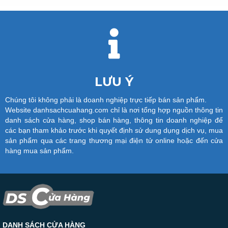
LƯU Ý
Chúng tôi không phải là doanh nghiệp trực tiếp bán sản phẩm.
Website danhsachcuahang.com chỉ là nơi tổng hợp nguồn thông tin
danh sách cửa hàng, shop bán hàng, thông tin doanh nghiệp để
các bạn tham khảo trước khi quyết định sử dung dụng dịch vụ, mua
sản phẩm qua các trang thương mại điện tử online hoặc đến cửa
hàng mua sản phẩm.
DANH SÁCH CỬA HÀNG