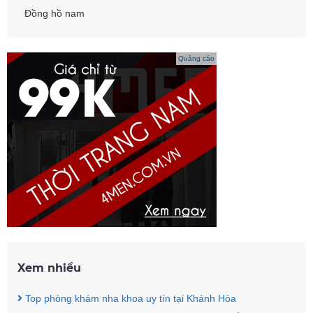
Đồng hồ nam
Quảng cáo
Xem nhiều
Top phòng khám nha khoa uy tín tại Khánh Hòa