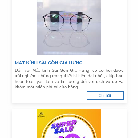
MẮT KÍNH SÀI GÒN GIA HƯNG
Đến với Mắt kính Sài Gòn Gia Hưng, có cơ hội được
trải nghiệm những trang thiết bị hiện đại nhất, giúp bạn
hoàn toàn yên tâm và tin tưởng đối với dịch vụ đo và
khám mắt miễn phí tại cửa hàng.
Chi tiết