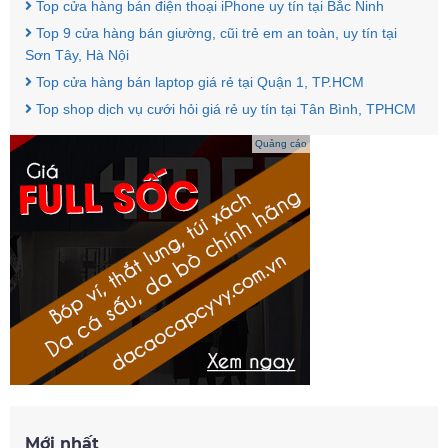
Top cửa hàng bán điện thoại iPhone uy tín tại Bắc Ninh
Top 9 cửa hàng bán giường, cũi trẻ em an toàn, uy tín tại
Sơn Tây, Hà Nội
Top cửa hàng bán laptop giá rẻ tại Quận 1, TP.HCM
Top shop dịch vụ cưới hỏi giá rẻ uy tín tại Tân Bình, TPHCM
Quảng cáo
Mới nhất