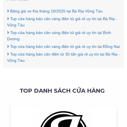
Bảng giá xe Kia tháng 10/2025 tại Bà Rịa Vũng Tàu
Top cửa hàng bán cân vàng điện tử giá rẻ uy tín tại Bà Rịa -
Vũng Tàu
Top cửa hàng bán cân vàng điện tử giá rẻ uy tín tại Bình
Dương
Top cửa hàng bán cân vàng điện tử giá rẻ uy tín tại Đồng Nai
Top cửa hàng bán cân điện tử 30 tấn giá rẻ uy tín tại Bà Rịa -
Vũng Tàu
TOP DANH SÁCH CỬA HÀNG