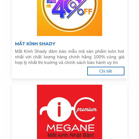
MẮT KÍNH SHADY
Mắt Kính Shady đảm bảo mẫu mã sản phẩm luôn hot
nhất với chất lượng hàng chính hãng 100% cùng giá
hợp lý nhất thị trường và chính sách bảo hành uy tín
Chi tiết