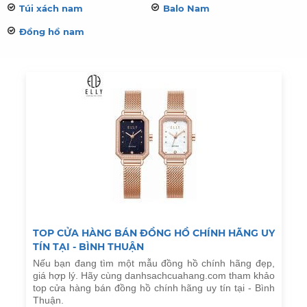
Túi xách nam
Balo Nam
Đồng hồ nam
TOP CỬA HÀNG BÁN ĐỒNG HỒ CHÍNH HÃNG UY
TÍN TẠI - BÌNH THUẬN
Nếu bạn đang tìm một mẫu đồng hồ chính hãng đẹp,
giá hợp lý. Hãy cùng danhsachcuahang.com tham khảo
top cửa hàng bán đồng hồ chính hãng uy tín tại - Bình
Thuận.