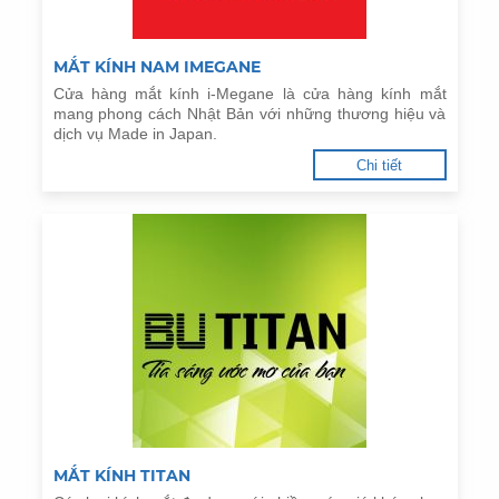
MẮT KÍNH NAM IMEGANE
Cửa hàng mắt kính i-Megane là cửa hàng kính mắt
mang phong cách Nhật Bản với những thương hiệu và
dịch vụ Made in Japan.
Chi tiết
MẮT KÍNH TITAN