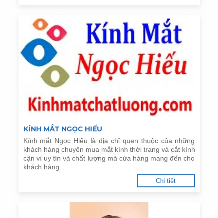
KÍNH MẮT NGỌC HIẾU
Kính mắt Ngọc Hiếu là địa chỉ quen thuộc của những
khách hàng chuyên mua mắt kính thời trang và cắt kính
cận vì uy tín và chất lượng mà cửa hàng mang đến cho
khách hàng.
Chi tiết