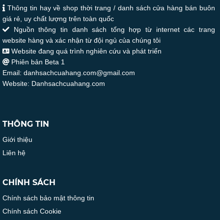
Thông tin hay về shop thời trang / danh sách cửa hàng bán buôn
giá rẻ, uy chất lượng trên toàn quốc
Nguồn thông tin danh sách tổng hợp từ internet các trang
website hàng và xác nhận từ đội ngủ của chúng tôi
Website đang quá trình nghiên cứu và phát triển
Phiên bản Beta 1
Email: danhsachcuahang.com@gmail.com
Website: Danhsachcuahang.com
THÔNG TIN
Giới thiệu
Liên hệ
CHÍNH SÁCH
Chính sách bảo mật thông tin
Chính sách Cookie