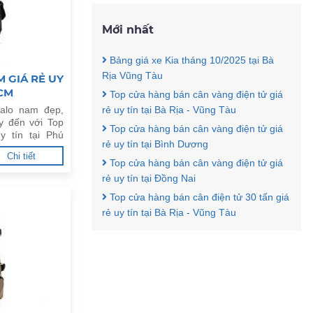
Mới nhất
Bảng giá xe Kia tháng 10/2025 tại Bà
Rịa Vũng Tàu
 GIÁ RẺ UY
HCM
Top cửa hàng bán cân vàng điện tử giá
alo nam đẹp,
rẻ uy tín tại Bà Rịa - Vũng Tàu
y đến với Top
Top cửa hàng bán cân vàng điện tử giá
y tín tại Phú
rẻ uy tín tại Bình Dương
Chi tiết
Top cửa hàng bán cân vàng điện tử giá
rẻ uy tín tại Đồng Nai
Top cửa hàng bán cân điện tử 30 tấn giá
rẻ uy tín tại Bà Rịa - Vũng Tàu