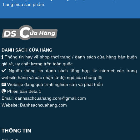
hàng mua sản phẩm.
DANH SÁCH CỬA HÀNG
Thông tin hay về shop thời trang / danh sách cửa hàng bán buôn
giá rẻ, uy chất lượng trên toàn quốc
Nguồn thông tin danh sách tổng hợp từ internet các trang
website hàng và xác nhận từ đội ngủ của chúng tôi
Website đang quá trình nghiên cứu và phát triển
Phiên bản Beta 1
Email: danhsachcuahang.com@gmail.com
Website: Danhsachcuahang.com
THÔNG TIN