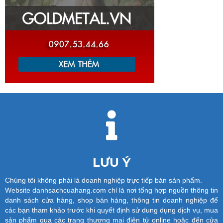
LƯU Ý
Chúng tôi không phải là doanh nghiệp trực tiếp bán sản phẩm.
Website danhsachcuahang.com chỉ là nơi tổng hợp nguồn thông tin
danh sách cửa hàng, shop bán hàng, thông tin doanh nghiệp để
các bạn tham khảo trước khi quyết định sử dung dụng dịch vụ, mua
sản phẩm qua các trang thương mại điện tử online hoặc đến cửa