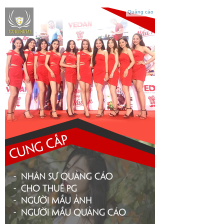
Quảng cáo