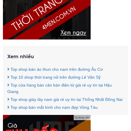
Xem nhiều
Top shop bán áo thun cho nam trên đường Âu Cơ
Top 10 shop thời trang nữ trên đường Lê Văn Sỹ
Top cửa hàng bán cân bàn điện tử giá rẻ uy tín tại Hậu
Giang
Top shop giày tây nam giá rẻ uy tín tại Thống Nhất Đồng Nai
Top shop bán mắt kính cho nam đẹp Vũng Tàu
Quảng cáo