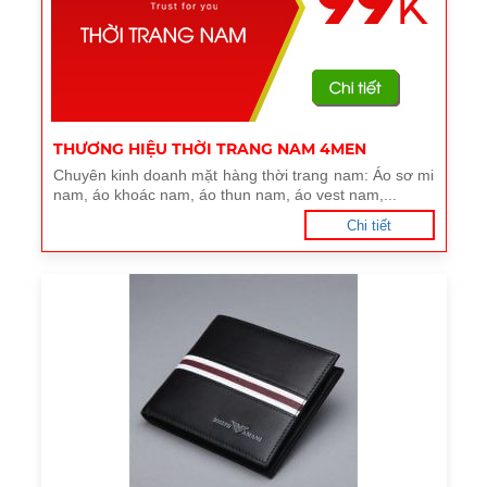
THƯƠNG HIỆU THỜI TRANG NAM 4MEN
Chuyên kinh doanh mặt hàng thời trang nam: Áo sơ mi
nam, áo khoác nam, áo thun nam, áo vest nam,...
Chi tiết