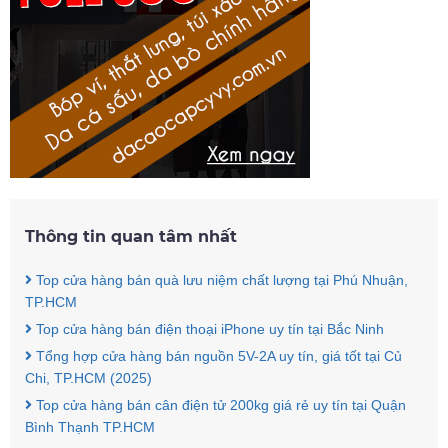
Thông tin quan tâm nhất
Top cửa hàng bán quà lưu niệm chất lượng tại Phú Nhuận,
TP.HCM
Top cửa hàng bán điện thoại iPhone uy tín tại Bắc Ninh
Tổng hợp cửa hàng bán nguồn 5V-2A uy tín, giá tốt tại Củ
Chi, TP.HCM (2025)
Top cửa hàng bán cân điện tử 200kg giá rẻ uy tín tại Quận
Bình Thạnh TP.HCM