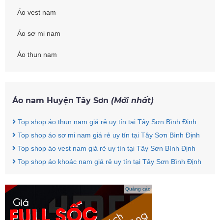
Áo vest nam
Áo sơ mi nam
Áo thun nam
Áo nam Huyện Tây Sơn
(Mới nhất)
Top shop áo thun nam giá rẻ uy tín tại Tây Sơn Bình Định
Top shop áo sơ mi nam giá rẻ uy tín tại Tây Sơn Bình Định
Top shop áo vest nam giá rẻ uy tín tại Tây Sơn Bình Định
Top shop áo khoác nam giá rẻ uy tín tại Tây Sơn Bình Định
Quảng cáo