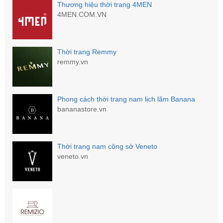
Thương hiệu thời trang 4MEN
4MEN.COM.VN
Thời trang Remmy
remmy.vn
Phong cách thời trang nam lịch lãm Banana
bananastore.vn
Thời trang nam công sở Veneto
veneto.vn