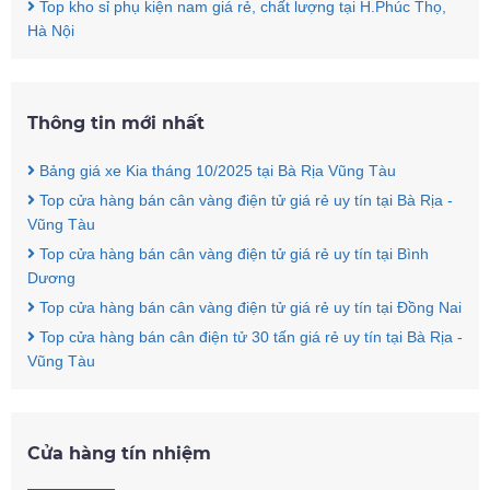
Top kho sỉ phụ kiện nam giá rẻ, chất lượng tại H.Phúc Thọ,
Hà Nội
Thông tin mới nhất
Bảng giá xe Kia tháng 10/2025 tại Bà Rịa Vũng Tàu
Top cửa hàng bán cân vàng điện tử giá rẻ uy tín tại Bà Rịa -
Vũng Tàu
Top cửa hàng bán cân vàng điện tử giá rẻ uy tín tại Bình
Dương
Top cửa hàng bán cân vàng điện tử giá rẻ uy tín tại Đồng Nai
Top cửa hàng bán cân điện tử 30 tấn giá rẻ uy tín tại Bà Rịa -
Vũng Tàu
Cửa hàng tín nhiệm