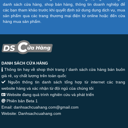
danh sách cửa hàng, shop bán hàng, thông tin doanh nghiệp để
các bạn tham khảo trước khi quyết định sử dung dụng dịch vụ, mua
sản phẩm qua các trang thương mại điện tử online hoặc đến cửa
hàng mua sản phẩm.
DANH SÁCH CỬA HÀNG
Thông tin hay về shop thời trang / danh sách cửa hàng bán buôn
giá rẻ, uy chất lượng trên toàn quốc
Nguồn thông tin danh sách tổng hợp từ internet các trang
website hàng và xác nhận từ đội ngủ của chúng tôi
Website đang quá trình nghiên cứu và phát triển
Phiên bản Beta 1
Email: danhsachcuahang.com@gmail.com
Website: Danhsachcuahang.com