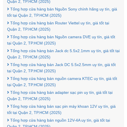
Quận 2, TP.HCM (2025)
Tổng hợp cửa hàng bán Nguồn Sony chính hãng uy tín, giá
tốt tại Quận 2, TP.HCM (2025)
Tổng hợp cửa hàng bán Router Viettel uy tín, giá tốt tại
Quận 2, TP.HCM (2025)
Tổng hợp cửa hàng bán Nguồn camera DVE uy tín, giá tốt
tại Quận 2, TP.HCM (2025)
Tổng hợp cửa hàng bán Jack dc 5.5x2.1mm uy tín, giá tốt tại
Quận 2, TP.HCM (2025)
Tổng hợp cửa hàng bán Jack DC 5.5x2.5mm uy tín, giá tốt
tại Quận 2, TP.HCM (2025)
Tổng hợp cửa hàng bán nguồn camera KTEC uy tín, giá tốt
tại Quận 2, TP.HCM (2025)
Tổng hợp cửa hàng bán adapter sạc pin uy tín, giá tốt tại
Quận 2, TP.HCM (2025)
Tổng hợp cửa hàng bán sạc pin máy khoan 12V uy tín, giá
tốt tại Quận 2, TP.HCM (2025)
Tổng hợp cửa hàng bán nguồn 12V-4A uy tín, giá tốt tại
Quận 2, TP.HCM (2025)