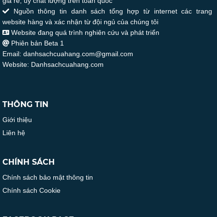
giá rẻ, uy chất lượng trên toàn quốc
Nguồn thông tin danh sách tổng hợp từ internet các trang
website hàng và xác nhận từ đội ngủ của chúng tôi
Website đang quá trình nghiên cứu và phát triển
Phiên bản Beta 1
Email: danhsachcuahang.com@gmail.com
Website: Danhsachcuahang.com
THÔNG TIN
Giới thiệu
Liên hệ
CHÍNH SÁCH
Chính sách bảo mật thông tin
Chính sách Cookie