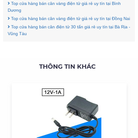
Top cửa hàng bán cân vàng điện tử giá rẻ uy tín tại Bình
Dương
Top cửa hàng bán cân vàng điện tử giá rẻ uy tín tại Đồng Nai
Top cửa hàng bán cân điện tử 30 tấn giá rẻ uy tín tại Bà Rịa -
Vũng Tàu
THÔNG TIN KHÁC