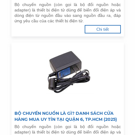
Bộ chuyển nguồn (còn gọi là bộ đổi nguồn hoặc
adapter) là thiết bị điện tử dùng để biến đổi điện áp và
dòng điện từ nguồn đầu vào sang nguồn đầu ra, đáp
ứng yêu cầu của các thiết bị điện tử.
Chi tiết
BỘ CHUYỂN NGUỒN LÀ GÌ? DANH SÁCH CỬA
HÀNG MUA UY TÍN TẠI QUẬN 6, TP.HCM (2025)
Bộ chuyển nguồn (còn gọi là bộ đổi nguồn hoặc
adapter) là thiết bị điện tử dùng để biến đổi điện áp và