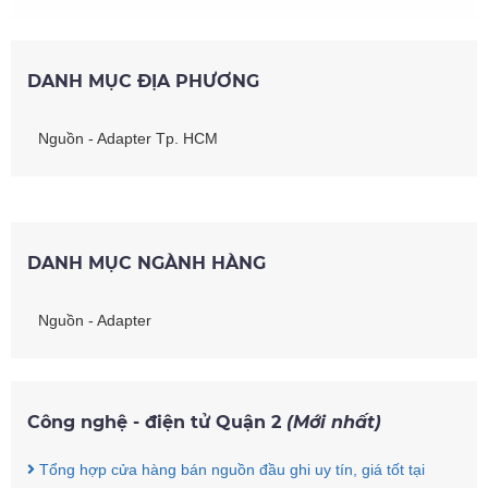
DANH MỤC ĐỊA PHƯƠNG
Nguồn - Adapter Tp. HCM
DANH MỤC NGÀNH HÀNG
Nguồn - Adapter
Công nghệ - điện tử Quận 2
(Mới nhất)
Tổng hợp cửa hàng bán nguồn đầu ghi uy tín, giá tốt tại