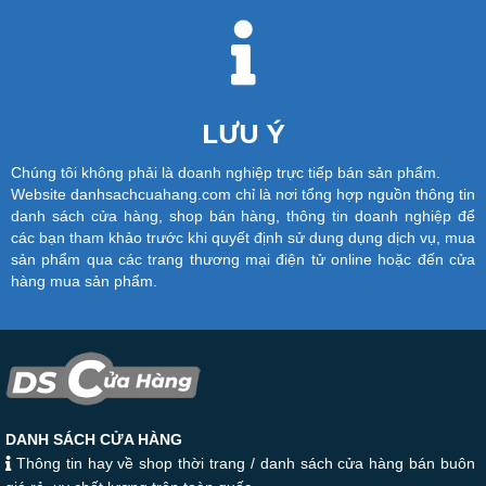
LƯU Ý
Chúng tôi không phải là doanh nghiệp trực tiếp bán sản phẩm.
Website danhsachcuahang.com chỉ là nơi tổng hợp nguồn thông tin
danh sách cửa hàng, shop bán hàng, thông tin doanh nghiệp để
các bạn tham khảo trước khi quyết định sử dung dụng dịch vụ, mua
sản phẩm qua các trang thương mại điện tử online hoặc đến cửa
hàng mua sản phẩm.
DANH SÁCH CỬA HÀNG
Thông tin hay về shop thời trang / danh sách cửa hàng bán buôn