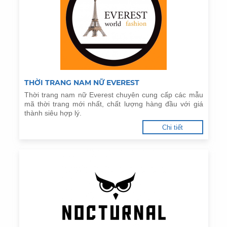
THỜI TRANG NAM NỮ EVEREST
Thời trang nam nữ Everest chuyên cung cấp các mẫu
mã thời trang mới nhất, chất lượng hàng đầu với giá
thành siêu hợp lý.
Chi tiết