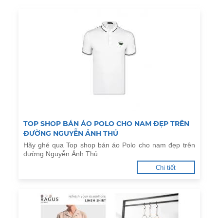
TOP SHOP BÁN ÁO POLO CHO NAM ĐẸP TRÊN
ĐƯỜNG NGUYỄN ẢNH THỦ
Hãy ghé qua Top shop bán áo Polo cho nam đẹp trên
đường Nguyễn Ảnh Thủ
Chi tiết