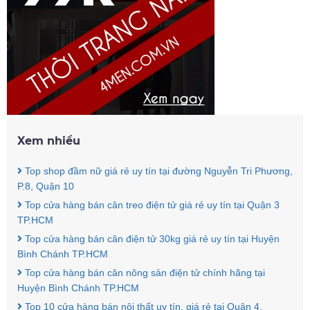
Xem nhiều
Top shop đầm nữ giá rẻ uy tín tại đường Nguyễn Tri Phương,
P.8, Quận 10
Top cửa hàng bán cân treo điện tử giá rẻ uy tín tại Quận 3
TP.HCM
Top cửa hàng bán cân điện tử 30kg giá rẻ uy tín tại Huyện
Bình Chánh TP.HCM
Top cửa hàng bán cân nông sản điện tử chính hãng tại
Huyện Bình Chánh TP.HCM
Top 10 cửa hàng bán nội thất uy tín, giá rẻ tại Quận 4,