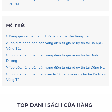
TP.HCM
Mới nhất
Bảng giá xe Kia tháng 10/2025 tại Bà Rịa Vũng Tàu
Top cửa hàng bán cân vàng điện tử giá rẻ uy tín tại Bà Rịa -
Vũng Tàu
Top cửa hàng bán cân vàng điện tử giá rẻ uy tín tại Bình
Dương
Top cửa hàng bán cân vàng điện tử giá rẻ uy tín tại Đồng Nai
Top cửa hàng bán cân điện tử 30 tấn giá rẻ uy tín tại Bà Rịa -
Vũng Tàu
TOP DANH SÁCH CỬA HÀNG