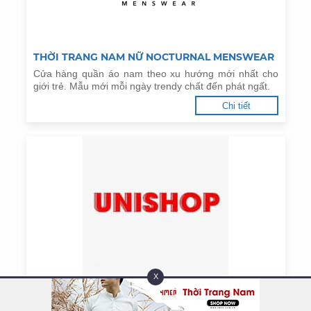
THỜI TRANG NAM NỮ NOCTURNAL MENSWEAR
Cửa hàng quần áo nam theo xu hướng mới nhất cho
giới trẻ. Mẫu mới mỗi ngày trendy chất đến phát ngất.
Chi tiết
X
THỜI TRANG NAM NỮ UNISHOP