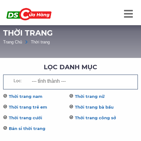
THỜI TRANG
Trang Chủ
Thời trang
LỌC DANH MỤC
Lọc:
Thời trang nam
Thời trang nữ
Thời trang trẻ em
Thời trang bà bầu
Thời trang cưới
Thời trang công sở
Bán sỉ thời trang