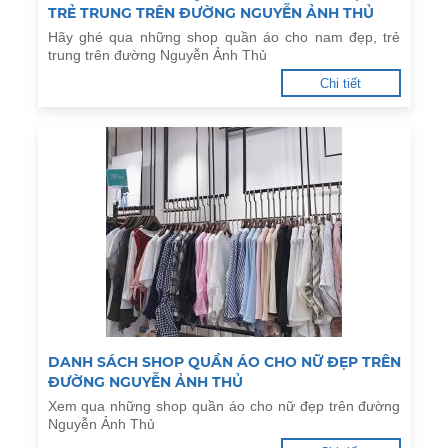
TRẺ TRUNG TRÊN ĐƯỜNG NGUYỄN ẢNH THỦ
Hãy ghé qua những shop quần áo cho nam đẹp, trẻ
trung trên đường Nguyễn Ảnh Thủ
Chi tiết
DANH SÁCH SHOP QUẦN ÁO CHO NỮ ĐẸP TRÊN
ĐƯỜNG NGUYỄN ẢNH THỦ
Xem qua những shop quần áo cho nữ đẹp trên đường
Nguyễn Ảnh Thủ