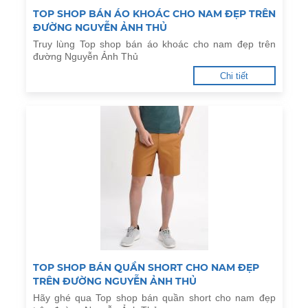
TOP SHOP BÁN ÁO KHOÁC CHO NAM ĐẸP TRÊN
ĐƯỜNG NGUYỄN ẢNH THỦ
Truy lùng Top shop bán áo khoác cho nam đẹp trên
đường Nguyễn Ảnh Thủ
Chi tiết
TOP SHOP BÁN QUẦN SHORT CHO NAM ĐẸP
TRÊN ĐƯỜNG NGUYỄN ẢNH THỦ
Hãy ghé qua Top shop bán quần short cho nam đẹp