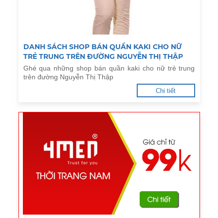
DANH SÁCH SHOP BÁN QUẦN KAKI CHO NỮ
TRẺ TRUNG TRÊN ĐƯỜNG NGUYỄN THỊ THẬP
Ghé qua những shop bán quần kaki cho nữ trẻ trung
trên đường Nguyễn Thị Thập
Chi tiết