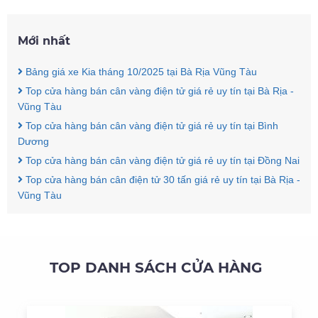
Mới nhất
Bảng giá xe Kia tháng 10/2025 tại Bà Rịa Vũng Tàu
Top cửa hàng bán cân vàng điện tử giá rẻ uy tín tại Bà Rịa -
Vũng Tàu
Top cửa hàng bán cân vàng điện tử giá rẻ uy tín tại Bình
Dương
Top cửa hàng bán cân vàng điện tử giá rẻ uy tín tại Đồng Nai
Top cửa hàng bán cân điện tử 30 tấn giá rẻ uy tín tại Bà Rịa -
Vũng Tàu
TOP DANH SÁCH CỬA HÀNG