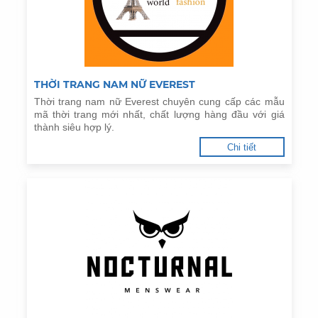
THỜI TRANG NAM NỮ EVEREST
Thời trang nam nữ Everest chuyên cung cấp các mẫu
mã thời trang mới nhất, chất lượng hàng đầu với giá
thành siêu hợp lý.
Chi tiết