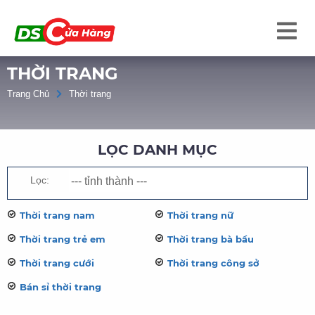
THỜI TRANG
Trang Chủ
Thời trang
LỌC DANH MỤC
Lọc:
Thời trang nam
Thời trang nữ
Thời trang trẻ em
Thời trang bà bầu
Thời trang cưới
Thời trang công sở
Bán sỉ thời trang