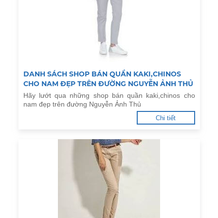
DANH SÁCH SHOP BÁN QUẦN KAKI,CHINOS
CHO NAM ĐẸP TRÊN ĐƯỜNG NGUYỄN ẢNH THỦ
Hãy lướt qua những shop bán quần kaki,chinos cho
nam đẹp trên đường Nguyễn Ảnh Thủ
Chi tiết