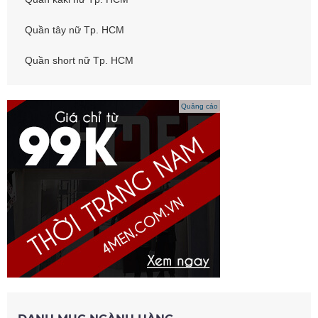
Quần tây nữ Tp. HCM
Quần short nữ Tp. HCM
Quảng cáo