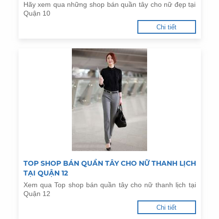
Hãy xem qua những shop bán quần tây cho nữ đẹp tại
Quận 10
Chi tiết
TOP SHOP BÁN QUẦN TÂY CHO NỮ THANH LỊCH
TẠI QUẬN 12
Xem qua Top shop bán quần tây cho nữ thanh lịch tại
Quận 12
Chi tiết