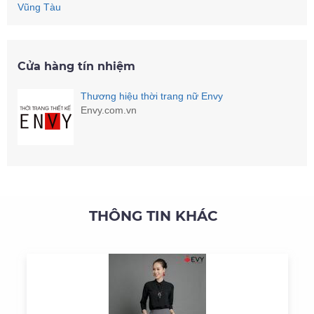
Vũng Tàu
Cửa hàng tín nhiệm
Thương hiệu thời trang nữ Envy
Envy.com.vn
THÔNG TIN KHÁC