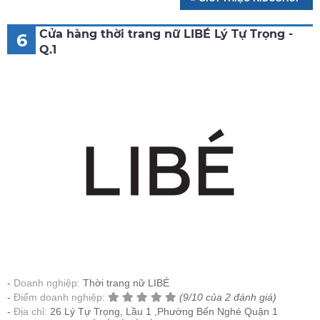
Cửa hàng thời trang nữ LIBÉ Lý Tự Trọng -
6
Q.1
Doanh nghiệp:
Thời trang nữ LIBÉ
Điểm doanh nghiệp:
(9/10 của 2 đánh giá)
Địa chỉ:
26 Lý Tự Trọng, Lầu 1 ,Phường Bến Nghé Quận 1