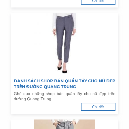
Chi tiết
DANH SÁCH SHOP BÁN QUẦN TÂY CHO NỮ ĐẸP
TRÊN ĐƯỜNG QUANG TRUNG
Ghé qua những shop bán quần tây cho nữ đẹp trên
đường Quang Trung
Chi tiết