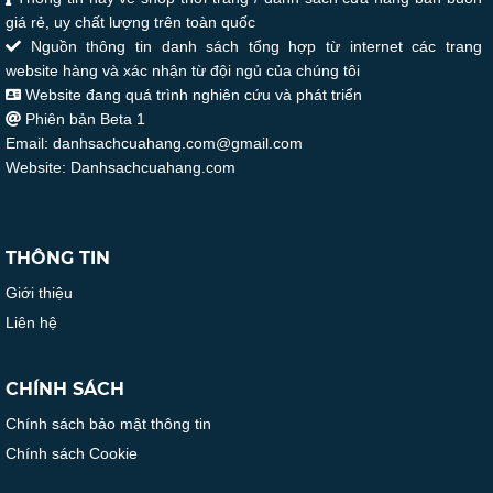
giá rẻ, uy chất lượng trên toàn quốc
Nguồn thông tin danh sách tổng hợp từ internet các trang
website hàng và xác nhận từ đội ngủ của chúng tôi
Website đang quá trình nghiên cứu và phát triển
Phiên bản Beta 1
Email: danhsachcuahang.com@gmail.com
Website: Danhsachcuahang.com
THÔNG TIN
Giới thiệu
Liên hệ
CHÍNH SÁCH
Chính sách bảo mật thông tin
Chính sách Cookie