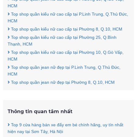
HCM
Top shop quần kiểu nữ cao cấp tại P.Linh Trung, Q.Thủ Đức,
HCM
Top shop quần kiểu nữ cao cấp tại Phường 8, Q.10, HCM
Top shop quần kiểu nữ cao cấp tại Phường 25, Q.Bình
Thạnh, HCM
Top shop quần kiểu nữ cao cấp tại Phường 10, Q.Gò Vấp,
HCM
Top shop quần jean nữ đẹp tại P.Linh Trung, Q.Thủ Đức,
HCM
Top shop quần jean nữ đẹp tại Phường 8, Q.10, HCM
Thông tin quan tâm nhất
Top 9 cửa hàng bán xe đẩy em bé chính hãng, uy tín nhất
hiện nay tại Sơn Tây, Hà Nội