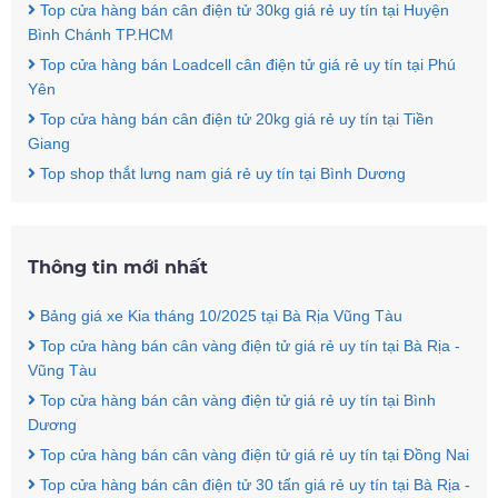
Top cửa hàng bán cân điện tử 30kg giá rẻ uy tín tại Huyện
Bình Chánh TP.HCM
Top cửa hàng bán Loadcell cân điện tử giá rẻ uy tín tại Phú
Yên
Top cửa hàng bán cân điện tử 20kg giá rẻ uy tín tại Tiền
Giang
Top shop thắt lưng nam giá rẻ uy tín tại Bình Dương
Thông tin mới nhất
Bảng giá xe Kia tháng 10/2025 tại Bà Rịa Vũng Tàu
Top cửa hàng bán cân vàng điện tử giá rẻ uy tín tại Bà Rịa -
Vũng Tàu
Top cửa hàng bán cân vàng điện tử giá rẻ uy tín tại Bình
Dương
Top cửa hàng bán cân vàng điện tử giá rẻ uy tín tại Đồng Nai
Top cửa hàng bán cân điện tử 30 tấn giá rẻ uy tín tại Bà Rịa -