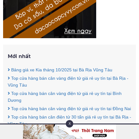
Mới nhất
Bảng giá xe Kia tháng 10/2025 tại Bà Rịa Vũng Tàu
Top cửa hàng bán cân vàng điện tử giá rẻ uy tín tại Bà Rịa -
Vũng Tàu
Top cửa hàng bán cân vàng điện tử giá rẻ uy tín tại Bình
Dương
Top cửa hàng bán cân vàng điện tử giá rẻ uy tín tại Đồng Nai
Top cửa hàng bán cân điện tử 30 tấn giá rẻ uy tín tại Bà Rịa -
Vũng Tàu
X