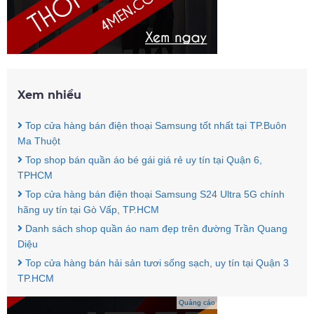
Xem nhiều
Top cửa hàng bán điện thoại Samsung tốt nhất tại TP.Buôn
Ma Thuột
Top shop bán quần áo bé gái giá rẻ uy tín tại Quận 6,
TPHCM
Top cửa hàng bán điện thoại Samsung S24 Ultra 5G chính
hãng uy tín tại Gò Vấp, TP.HCM
Danh sách shop quần áo nam đẹp trên đường Trần Quang
Diệu
Top cửa hàng bán hải sản tươi sống sạch, uy tín tại Quận 3
TP.HCM
Quảng cáo