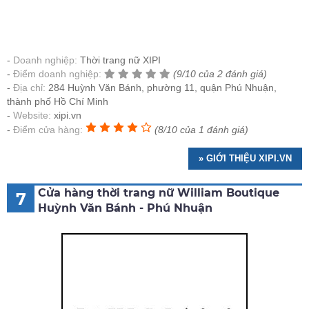
Doanh nghiệp:
Thời trang nữ XIPI
Điểm doanh nghiệp:
(9/10 của 2 đánh giá)
Địa chỉ:
284 Huỳnh Văn Bánh, phường 11, quận Phú Nhuận,
thành phố Hồ Chí Minh
Website:
xipi.vn
Điểm cửa hàng:
(8/10 của 1 đánh giá)
» GIỚI THIỆU XIPI.VN
Cửa hàng thời trang nữ William Boutique
7
Huỳnh Văn Bánh - Phú Nhuận