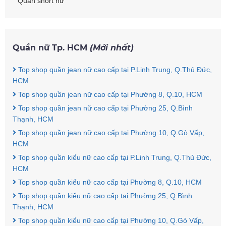
Quần short nữ
Quần nữ Tp. HCM
(Mới nhất)
Top shop quần jean nữ cao cấp tại P.Linh Trung, Q.Thủ Đức,
HCM
Top shop quần jean nữ cao cấp tại Phường 8, Q.10, HCM
Top shop quần jean nữ cao cấp tại Phường 25, Q.Bình
Thạnh, HCM
Top shop quần jean nữ cao cấp tại Phường 10, Q.Gò Vấp,
HCM
Top shop quần kiểu nữ cao cấp tại P.Linh Trung, Q.Thủ Đức,
HCM
Top shop quần kiểu nữ cao cấp tại Phường 8, Q.10, HCM
Top shop quần kiểu nữ cao cấp tại Phường 25, Q.Bình
Thạnh, HCM
Top shop quần kiểu nữ cao cấp tại Phường 10, Q.Gò Vấp,