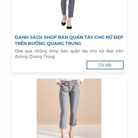
DANH SÁCH SHOP BÁN QUẦN TÂY CHO NỮ ĐẸP
TRÊN ĐƯỜNG QUANG TRUNG
Ghé qua những shop bán quần tây cho nữ đẹp trên
đường Quang Trung
Chi tiết