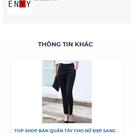
THÔNG TIN KHÁC
TOP SHOP BÁN QUẦN TÂY CHO NỮ ĐẸP SANG