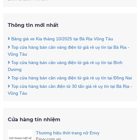
Thông tin mới nhất
Bảng giá xe Kia tháng 10/2025 tại Bà Rịa Vũng Tàu
Top cửa hàng bán cân vàng điện tử giá rẻ uy tín tại Bà Rịa -
Vũng Tàu
Top cửa hàng bán cân vàng điện tử giá rẻ uy tín tại Bình
Dương
Top cửa hàng bán cân vàng điện tử giá rẻ uy tín tại Đồng Nai
Top cửa hàng bán cân điện tử 30 tấn giá rẻ uy tín tại Bà Rịa -
Vũng Tàu
Cửa hàng tín nhiệm
Thương hiệu thời trang nữ Envy
Envy.com.vn