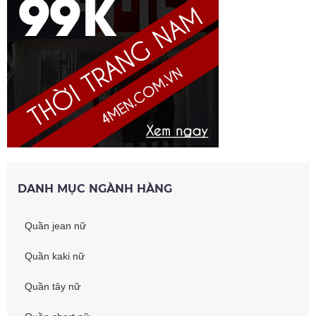
DANH MỤC NGÀNH HÀNG
Quần jean nữ
Quần kaki nữ
Quần tây nữ