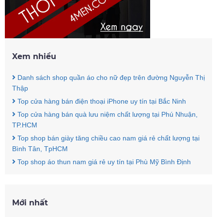
Xem nhiều
Danh sách shop quần áo cho nữ đẹp trên đường Nguyễn Thị
Thập
Top cửa hàng bán điện thoại iPhone uy tín tại Bắc Ninh
Top cửa hàng bán quà lưu niệm chất lượng tại Phú Nhuận,
TP.HCM
Top shop bán giày tăng chiều cao nam giá rẻ chất lượng tại
Bình Tân, TpHCM
Top shop áo thun nam giá rẻ uy tín tại Phù Mỹ Bình Định
Mới nhất