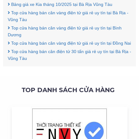
Bảng giá xe Kia tháng 10/2025 tại Bà Rịa Vũng Tàu
Top cửa hàng bán cân vàng điện tử giá rẻ uy tín tại Bà Rịa -
Vũng Tàu
Top cửa hàng bán cân vàng điện tử giá rẻ uy tín tại Bình
Dương
Top cửa hàng bán cân vàng điện tử giá rẻ uy tín tại Đồng Nai
Top cửa hàng bán cân điện tử 30 tấn giá rẻ uy tín tại Bà Rịa -
Vũng Tàu
TOP DANH SÁCH CỬA HÀNG