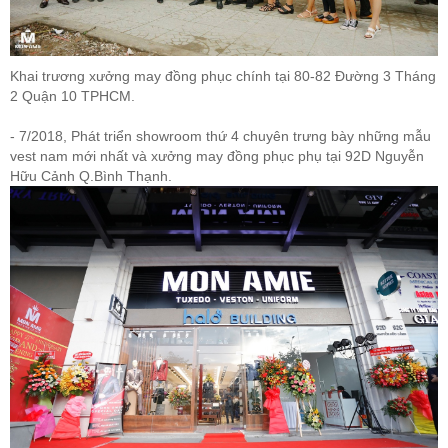
Khai trương xưởng may đồng phục chính tại 80-82 Đường 3 Tháng
2 Quận 10 TPHCM.
- 7/2018, Phát triển showroom thứ 4 chuyên trưng bày những mẫu
vest nam mới nhất và xưởng may đồng phục phụ tại 92D Nguyễn
Hữu Cảnh Q.Bình Thạnh.