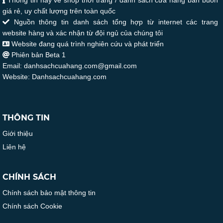
giá rẻ, uy chất lượng trên toàn quốc
Nguồn thông tin danh sách tổng hợp từ internet các trang
website hàng và xác nhận từ đội ngủ của chúng tôi
Website đang quá trình nghiên cứu và phát triển
Phiên bản Beta 1
Email: danhsachcuahang.com@gmail.com
Website: Danhsachcuahang.com
THÔNG TIN
Giới thiệu
Liên hệ
CHÍNH SÁCH
Chính sách bảo mật thông tin
Chính sách Cookie