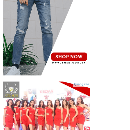
Quảng cáo