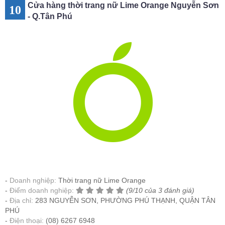
Cửa hàng thời trang nữ Lime Orange Nguyễn Sơn
10
- Q.Tân Phú
Doanh nghiệp:
Thời trang nữ Lime Orange
Điểm doanh nghiệp:
(9/10 của 3 đánh giá)
Địa chỉ:
283 NGUYỄN SƠN, PHƯỜNG PHÚ THẠNH, QUẬN TÂN
PHÚ
Điện thoại:
(08) 6267 6948