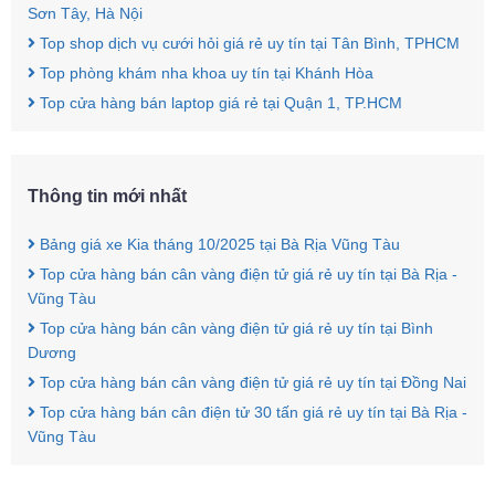
Sơn Tây, Hà Nội
Top shop dịch vụ cưới hỏi giá rẻ uy tín tại Tân Bình, TPHCM
Top phòng khám nha khoa uy tín tại Khánh Hòa
Top cửa hàng bán laptop giá rẻ tại Quận 1, TP.HCM
Thông tin mới nhất
Bảng giá xe Kia tháng 10/2025 tại Bà Rịa Vũng Tàu
Top cửa hàng bán cân vàng điện tử giá rẻ uy tín tại Bà Rịa -
Vũng Tàu
Top cửa hàng bán cân vàng điện tử giá rẻ uy tín tại Bình
Dương
Top cửa hàng bán cân vàng điện tử giá rẻ uy tín tại Đồng Nai
Top cửa hàng bán cân điện tử 30 tấn giá rẻ uy tín tại Bà Rịa -
Vũng Tàu