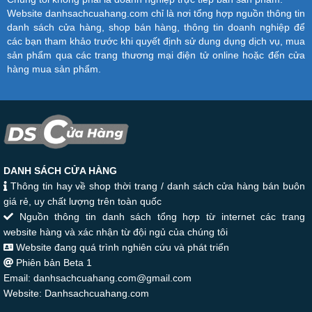
Website danhsachcuahang.com chỉ là nơi tổng hợp nguồn thông tin
danh sách cửa hàng, shop bán hàng, thông tin doanh nghiệp để
các bạn tham khảo trước khi quyết định sử dung dụng dịch vụ, mua
sản phẩm qua các trang thương mại điện tử online hoặc đến cửa
hàng mua sản phẩm.
DANH SÁCH CỬA HÀNG
Thông tin hay về shop thời trang / danh sách cửa hàng bán buôn
giá rẻ, uy chất lượng trên toàn quốc
Nguồn thông tin danh sách tổng hợp từ internet các trang
website hàng và xác nhận từ đội ngủ của chúng tôi
Website đang quá trình nghiên cứu và phát triển
Phiên bản Beta 1
Email: danhsachcuahang.com@gmail.com
Website: Danhsachcuahang.com