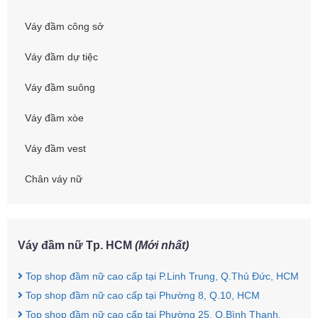
Váy đầm công sở
Váy đầm dự tiệc
Váy đầm suông
Váy đầm xòe
Váy đầm vest
Chân váy nữ
Váy đầm nữ Tp. HCM
(Mới nhất)
Top shop đầm nữ cao cấp tại P.Linh Trung, Q.Thủ Đức, HCM
Top shop đầm nữ cao cấp tại Phường 8, Q.10, HCM
Top shop đầm nữ cao cấp tại Phường 25, Q.Bình Thạnh,