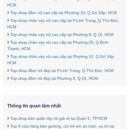
HCM
Top shop đầm nữ cao cấp tại Phường 10, Q.Gò Vấp, HCM
Top shop chân váy nữ cao cấp tại P.Linh Trung, Q.Thủ Đức,
HCM
Top shop chân váy nữ cao cấp tại Phường 8, Q.10, HCM
Top shop chân váy nữ cao cấp tại Phường 25, Q.Bình
Thạnh, HCM
Top shop chân váy nữ cao cấp tại Phường 10, Q.Gò Vấp,
HCM
Top shop đầm nữ đẹp tại P.Linh Trung, Q.Thủ Đức, HCM
Top shop đầm nữ đẹp tại Phường 8, Q.10, HCM
Thông tin quan tâm nhất
Top shop bán quần tây nữ giá rẻ tại Quận 5, TP.HCM
Top 9 cửa hàng bán giường, cũi trẻ em an toàn, uy tín tại