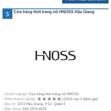
Cửa hàng thời trang nữ HNOSS Hậu Giang
5
Doanh nghiệp:
Cửa hàng thời trang nữ HNOSS
Điểm doanh nghiệp:
(10/10 của 3 đánh giá)
Địa chỉ:
1072 Hậu Giang, P.12, Quận 6
Điện thoại:
028.2253.4070