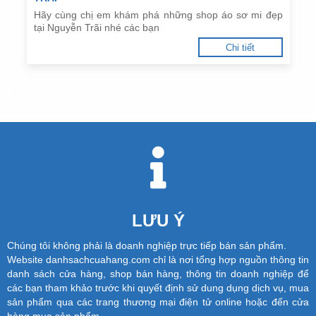
Hãy cùng chị em khám phá những shop áo sơ mi đẹp
tại Nguyễn Trãi nhé các bạn
Chi tiết
LƯU Ý
Chúng tôi không phải là doanh nghiệp trực tiếp bán sản phẩm.
Website danhsachcuahang.com chỉ là nơi tổng hợp nguồn thông tin
danh sách cửa hàng, shop bán hàng, thông tin doanh nghiệp để
các bạn tham khảo trước khi quyết định sử dung dụng dịch vụ, mua
sản phẩm qua các trang thương mại điện tử online hoặc đến cửa