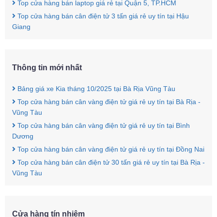
Top cửa hàng bán laptop giá rẻ tại Quận 5, TP.HCM
Top cửa hàng bán cân điện tử 3 tấn giá rẻ uy tín tại Hậu
Giang
Thông tin mới nhất
Bảng giá xe Kia tháng 10/2025 tại Bà Rịa Vũng Tàu
Top cửa hàng bán cân vàng điện tử giá rẻ uy tín tại Bà Rịa -
Vũng Tàu
Top cửa hàng bán cân vàng điện tử giá rẻ uy tín tại Bình
Dương
Top cửa hàng bán cân vàng điện tử giá rẻ uy tín tại Đồng Nai
Top cửa hàng bán cân điện tử 30 tấn giá rẻ uy tín tại Bà Rịa -
Vũng Tàu
Cửa hàng tín nhiệm