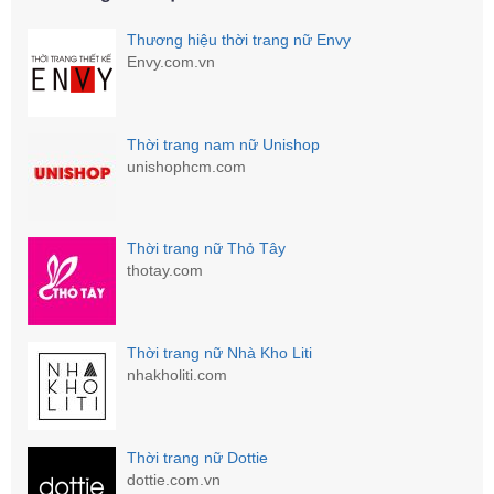
Thương hiệu thời trang nữ Envy
Envy.com.vn
Thời trang nam nữ Unishop
unishophcm.com
Thời trang nữ Thỏ Tây
thotay.com
Thời trang nữ Nhà Kho Liti
nhakholiti.com
Thời trang nữ Dottie
dottie.com.vn