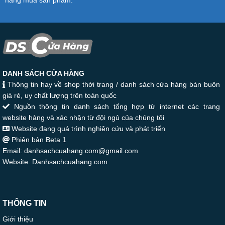
hàng mua sản phẩm.
DANH SÁCH CỬA HÀNG
Thông tin hay về shop thời trang / danh sách cửa hàng bán buôn
giá rẻ, uy chất lượng trên toàn quốc
Nguồn thông tin danh sách tổng hợp từ internet các trang
website hàng và xác nhận từ đội ngủ của chúng tôi
Website đang quá trình nghiên cứu và phát triển
Phiên bản Beta 1
Email: danhsachcuahang.com@gmail.com
Website: Danhsachcuahang.com
THÔNG TIN
Giới thiệu