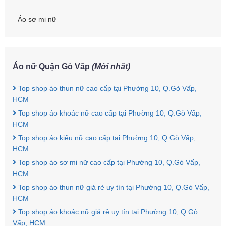
Áo sơ mi nữ
Áo nữ Quận Gò Vấp
(Mới nhất)
Top shop áo thun nữ cao cấp tại Phường 10, Q.Gò Vấp,
HCM
Top shop áo khoác nữ cao cấp tại Phường 10, Q.Gò Vấp,
HCM
Top shop áo kiểu nữ cao cấp tại Phường 10, Q.Gò Vấp,
HCM
Top shop áo sơ mi nữ cao cấp tại Phường 10, Q.Gò Vấp,
HCM
Top shop áo thun nữ giá rẻ uy tín tại Phường 10, Q.Gò Vấp,
HCM
Top shop áo khoác nữ giá rẻ uy tín tại Phường 10, Q.Gò
Vấp, HCM