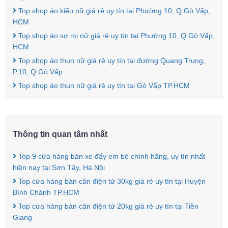
Top shop áo kiểu nữ giá rẻ uy tín tại Phường 10, Q.Gò Vấp,
HCM
Top shop áo sơ mi nữ giá rẻ uy tín tại Phường 10, Q.Gò Vấp,
HCM
Top shop áo thun nữ giá rẻ uy tín tại đường Quang Trung,
P.10, Q.Gò Vấp
Top shop áo thun nữ giá rẻ uy tín tại Gò Vấp TP.HCM
Thông tin quan tâm nhất
Top 9 cửa hàng bán xe đẩy em bé chính hãng, uy tín nhất
hiện nay tại Sơn Tây, Hà Nội
Top cửa hàng bán cân điện tử 30kg giá rẻ uy tín tại Huyện
Bình Chánh TP.HCM
Top cửa hàng bán cân điện tử 20kg giá rẻ uy tín tại Tiền
Giang