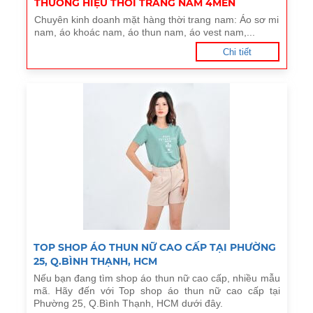
THƯƠNG HIỆU THỜI TRANG NAM 4MEN
Chuyên kinh doanh mặt hàng thời trang nam: Áo sơ mi
nam, áo khoác nam, áo thun nam, áo vest nam,...
Chi tiết
TOP SHOP ÁO THUN NỮ CAO CẤP TẠI PHƯỜNG
25, Q.BÌNH THẠNH, HCM
Nếu bạn đang tìm shop áo thun nữ cao cấp, nhiều mẫu
mã. Hãy đến với Top shop áo thun nữ cao cấp tại
Phường 25, Q.Bình Thạnh, HCM dưới đây.