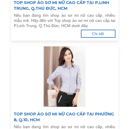
TOP SHOP ÁO SƠ MI NỮ CAO CẤP TẠI P.LINH
TRUNG, Q.THỦ ĐỨC, HCM
Nếu bạn đang tìm shop áo sơ mi nữ cao cấp, nhiều
mẫu mã. Hãy đến với Top shop áo sơ mi nữ cao cấp tại
P.Linh Trung, Q.Thủ Đức, HCM dưới đây.
Chi tiết
TOP SHOP ÁO SƠ MI NỮ CAO CẤP TẠI PHƯỜNG
8, Q.10, HCM
Nếu bạn đang tìm shop áo sơ mi nữ cao cấp, nhiều