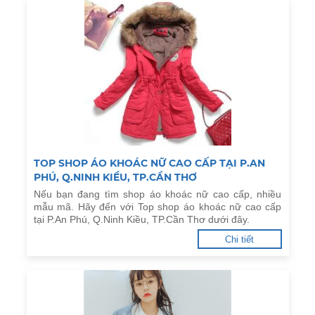
TOP SHOP ÁO KHOÁC NỮ CAO CẤP TẠI P.AN
PHÚ, Q.NINH KIỀU, TP.CẦN THƠ
Nếu bạn đang tìm shop áo khoác nữ cao cấp, nhiều
mẫu mã. Hãy đến với Top shop áo khoác nữ cao cấp
tại P.An Phú, Q.Ninh Kiều, TP.Cần Thơ dưới đây.
Chi tiết