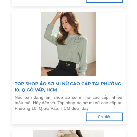
TOP SHOP ÁO SƠ MI NỮ CAO CẤP TẠI PHƯỜNG
10, Q.GÒ VẤP, HCM
Nếu bạn đang tìm shop áo sơ mi nữ cao cấp, nhiều
mẫu mã. Hãy đến với Top shop áo sơ mi nữ cao cấp tại
Phường 10, Q.Gò Vấp, HCM dưới đây.
Chi tiết