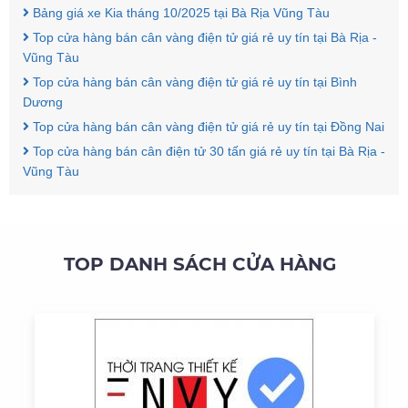
Bảng giá xe Kia tháng 10/2025 tại Bà Rịa Vũng Tàu
Top cửa hàng bán cân vàng điện tử giá rẻ uy tín tại Bà Rịa -
Vũng Tàu
Top cửa hàng bán cân vàng điện tử giá rẻ uy tín tại Bình
Dương
Top cửa hàng bán cân vàng điện tử giá rẻ uy tín tại Đồng Nai
Top cửa hàng bán cân điện tử 30 tấn giá rẻ uy tín tại Bà Rịa -
Vũng Tàu
TOP DANH SÁCH CỬA HÀNG