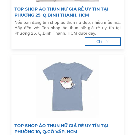
TOP SHOP ÁO THUN NỮ GIÁ RẺ UY TÍN TẠI
PHƯỜNG 25, Q.BÌNH THẠNH, HCM
Nếu bạn đang tìm shop áo thun nữ đẹp, nhiều mẫu mã.
Hãy đến với Top shop áo thun nữ giá rẻ uy tín tại
Phường 25, Q.Bình Thạnh, HCM dưới đây.
Chi tiết
TOP SHOP ÁO THUN NỮ GIÁ RẺ UY TÍN TẠI
PHƯỜNG 10, Q.GÒ VẤP, HCM