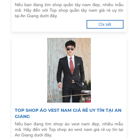
Nếu bạn đang tìm shop quần tây nam đẹp, nhiều mẫu
mã. Hãy đến với Top shop quần tây nam giá rẻ uy tín
tại An Giang dưới đây.
Chi tiết
TOP SHOP ÁO VEST NAM GIÁ RẺ UY TÍN TẠI AN
GIANG
Nếu bạn đang tìm shop áo vest nam đẹp, nhiều mẫu
mã. Hãy đến với Top shop áo vest nam giá rẻ uy tín tại
An Giang dưới đây.