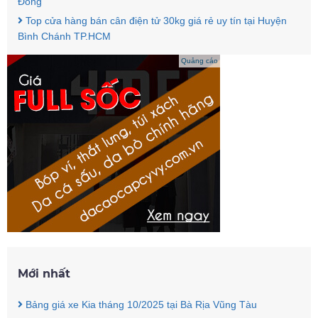
Đồng
Top cửa hàng bán cân điện tử 30kg giá rẻ uy tín tại Huyện
Bình Chánh TP.HCM
Quảng cáo
Mới nhất
Bảng giá xe Kia tháng 10/2025 tại Bà Rịa Vũng Tàu