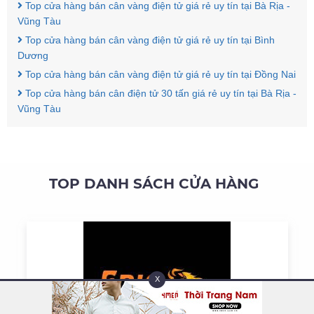
Top cửa hàng bán cân vàng điện tử giá rẻ uy tín tại Bà Rịa -
Vũng Tàu
Top cửa hàng bán cân vàng điện tử giá rẻ uy tín tại Bình
Dương
Top cửa hàng bán cân vàng điện tử giá rẻ uy tín tại Đồng Nai
Top cửa hàng bán cân điện tử 30 tấn giá rẻ uy tín tại Bà Rịa -
Vũng Tàu
TOP DANH SÁCH CỬA HÀNG
X