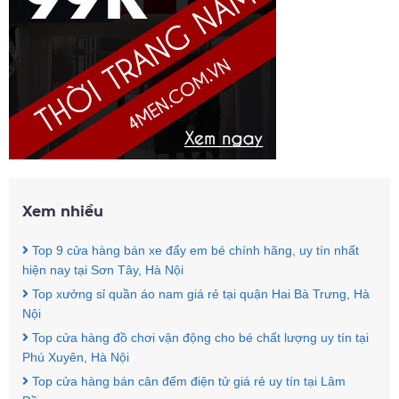
Xem nhiều
Top 9 cửa hàng bán xe đẩy em bé chính hãng, uy tín nhất
hiện nay tại Sơn Tây, Hà Nội
Top xưởng sỉ quần áo nam giá rẻ tại quận Hai Bà Trưng, Hà
Nội
Top cửa hàng đồ chơi vận động cho bé chất lượng uy tín tại
Phú Xuyên, Hà Nội
Top cửa hàng bán cân đếm điện tử giá rẻ uy tín tại Lâm