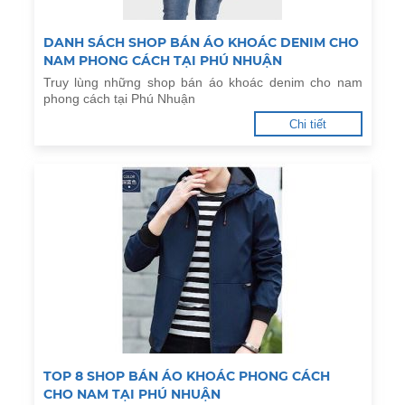
DANH SÁCH SHOP BÁN ÁO KHOÁC DENIM CHO
NAM PHONG CÁCH TẠI PHÚ NHUẬN
Truy lùng những shop bán áo khoác denim cho nam
phong cách tại Phú Nhuận
Chi tiết
TOP 8 SHOP BÁN ÁO KHOÁC PHONG CÁCH
CHO NAM TẠI PHÚ NHUẬN