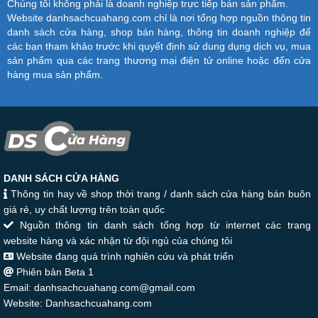
Chúng tôi không phải là doanh nghiệp trực tiếp bán sản phẩm.
Website danhsachcuahang.com chỉ là nơi tổng hợp nguồn thông tin
danh sách cửa hàng, shop bán hàng, thông tin doanh nghiệp để
các bạn tham khảo trước khi quyết định sử dung dụng dịch vụ, mua
sản phẩm qua các trang thương mại điện tử online hoặc đến cửa
hàng mua sản phẩm.
DANH SÁCH CỬA HÀNG
Thông tin hay về shop thời trang / danh sách cửa hàng bán buôn
giá rẻ, uy chất lượng trên toàn quốc
Nguồn thông tin danh sách tổng hợp từ internet các trang
website hàng và xác nhận từ đội ngủ của chúng tôi
Website đang quá trình nghiên cứu và phát triển
Phiên bản Beta 1
Email: danhsachcuahang.com@gmail.com
Website: Danhsachcuahang.com