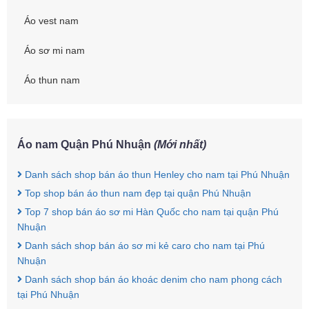
Áo vest nam
Áo sơ mi nam
Áo thun nam
Áo nam Quận Phú Nhuận
(Mới nhất)
Danh sách shop bán áo thun Henley cho nam tại Phú Nhuận
Top shop bán áo thun nam đẹp tại quận Phú Nhuận
Top 7 shop bán áo sơ mi Hàn Quốc cho nam tại quận Phú
Nhuận
Danh sách shop bán áo sơ mi kẻ caro cho nam tại Phú
Nhuận
Danh sách shop bán áo khoác denim cho nam phong cách
tại Phú Nhuận