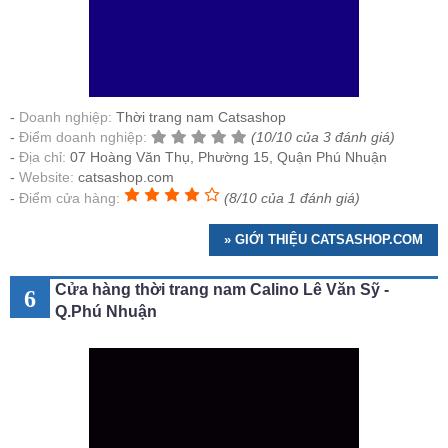
Doanh nghiệp:
Thời trang nam Catsashop
Điểm doanh nghiệp:
(10/10 của 3 đánh giá)
Địa chỉ:
07 Hoàng Văn Thụ, Phường 15, Quận Phú Nhuận
Website:
catsashop.com
Điểm cửa hàng:
(8/10 của 1 đánh giá)
» GIỚI THIỆU CATSASHOP.COM
Cửa hàng thời trang nam Calino Lê Văn Sỹ -
6
Q.Phú Nhuận