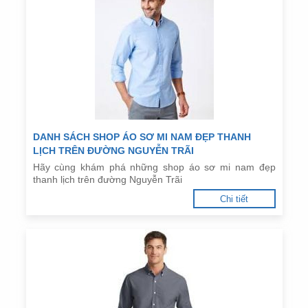
DANH SÁCH SHOP ÁO SƠ MI NAM ĐẸP THANH
LỊCH TRÊN ĐƯỜNG NGUYỄN TRÃI
Hãy cùng khám phá những shop áo sơ mi nam đẹp
thanh lịch trên đường Nguyễn Trãi
Chi tiết