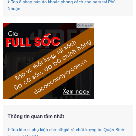
Top 8 shop bán áo khoác phong cách cho nam tại Phú
Nhuận
Quảng cáo
Thông tin quan tâm nhất
Top kho sỉ phụ kiện cho nữ giá rẻ chất lượng tại Quận Bình