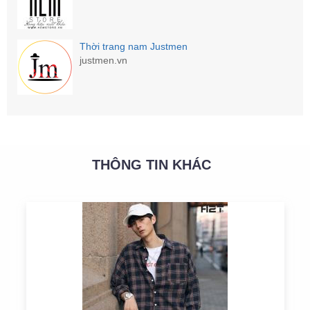
Thời trang nam Justmen
justmen.vn
THÔNG TIN KHÁC