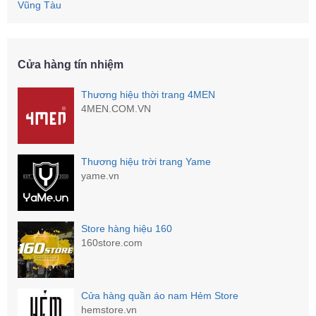
Vũng Tàu
Cửa hàng tín nhiệm
Thương hiệu thời trang 4MEN
4MEN.COM.VN
Thương hiệu trời trang Yame
yame.vn
Store hàng hiệu 160
160store.com
Cửa hàng quần áo nam Hẻm Store
hemstore.vn