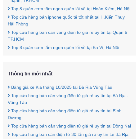
Thạnh, TP.HCM
Top 8 quán cơm tấm ngon quên lối về tại Hoàn Kiếm, Hà Nội
Top cửa hàng bán iphone quốc tế tốt nhất tại H.Kiến Thụy,
Hải Phòng
Top cửa hàng bán cân vàng điện tử giá rẻ uy tín tại Quận 6
TP.HCM
Top 8 quán cơm tấm ngon quên lối về tại Ba Vì, Hà Nội
Thông tin mới nhất
Bảng giá xe Kia tháng 10/2025 tại Bà Rịa Vũng Tàu
Top cửa hàng bán cân vàng điện tử giá rẻ uy tín tại Bà Rịa -
Vũng Tàu
Top cửa hàng bán cân vàng điện tử giá rẻ uy tín tại Bình
Dương
Top cửa hàng bán cân vàng điện tử giá rẻ uy tín tại Đồng Nai
Top cửa hàng bán cân điện tử 30 tấn giá rẻ uy tín tại Bà Rịa -