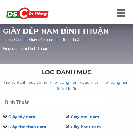
GIÀY DÉP NAM BÌNH THUẬN
Trang Chủ
Giày dép nam
Bình Thuận
Giày dép nam Bình Thuận
LỌC DANH MỤC
Trở về danh mục chính:
Thời trang nam
hoặc vị trí:
Thời trang nam
Bình Thuận
Giày tây nam
Giày mọi nam
Giày thể thao nam
Giày boot nam