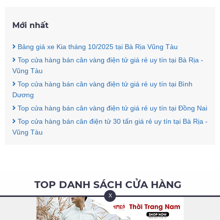
Mới nhất
Bảng giá xe Kia tháng 10/2025 tại Bà Rịa Vũng Tàu
Top cửa hàng bán cân vàng điện tử giá rẻ uy tín tại Bà Rịa -
Vũng Tàu
Top cửa hàng bán cân vàng điện tử giá rẻ uy tín tại Bình
Dương
Top cửa hàng bán cân vàng điện tử giá rẻ uy tín tại Đồng Nai
Top cửa hàng bán cân điện tử 30 tấn giá rẻ uy tín tại Bà Rịa -
Vũng Tàu
TOP DANH SÁCH CỬA HÀNG
X