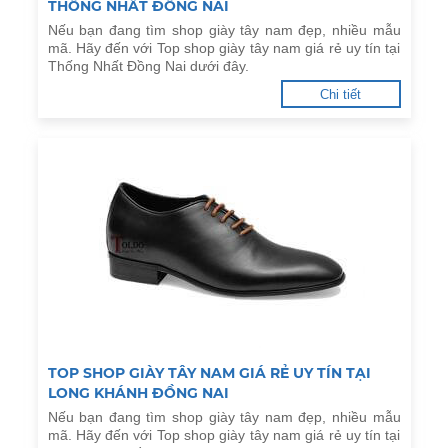
THỐNG NHẤT ĐỒNG NAI
Nếu bạn đang tìm shop giày tây nam đẹp, nhiều mẫu
mã. Hãy đến với Top shop giày tây nam giá rẻ uy tín tại
Thống Nhất Đồng Nai dưới đây.
Chi tiết
TOP SHOP GIÀY TÂY NAM GIÁ RẺ UY TÍN TẠI
LONG KHÁNH ĐỒNG NAI
Nếu bạn đang tìm shop giày tây nam đẹp, nhiều mẫu
mã. Hãy đến với Top shop giày tây nam giá rẻ uy tín tại