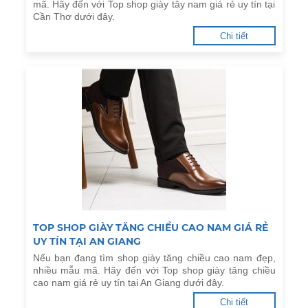
mã. Hãy đến với Top shop giày tây nam giá rẻ uy tín tại
Cần Thơ dưới đây.
Chi tiết
TOP SHOP GIÀY TĂNG CHIỀU CAO NAM GIÁ RẺ
UY TÍN TẠI AN GIANG
Nếu bạn đang tìm shop giày tăng chiều cao nam đẹp,
nhiều mẫu mã. Hãy đến với Top shop giày tăng chiều
cao nam giá rẻ uy tín tại An Giang dưới đây.
Chi tiết