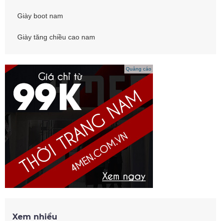
Giày boot nam
Giày tăng chiều cao nam
Quảng cáo
Xem nhiều