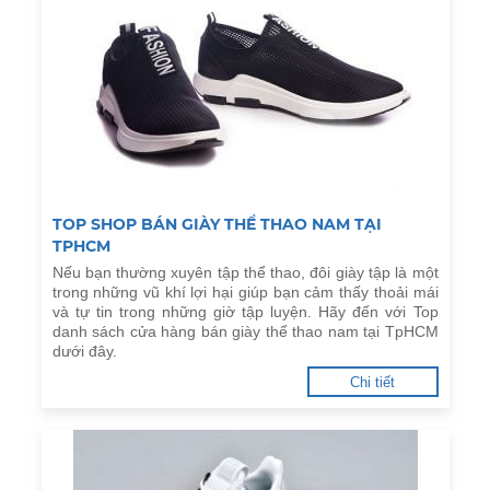
TOP SHOP BÁN GIÀY THỂ THAO NAM TẠI
TPHCM
Nếu bạn thường xuyên tập thể thao, đôi giày tập là một
trong những vũ khí lợi hại giúp bạn cảm thấy thoải mái
và tự tin trong những giờ tập luyện. Hãy đến với Top
danh sách cửa hàng bán giày thể thao nam tại TpHCM
dưới đây.
Chi tiết