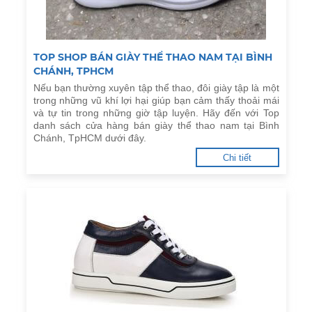
TOP SHOP BÁN GIÀY THỂ THAO NAM TẠI BÌNH
CHÁNH, TPHCM
Nếu bạn thường xuyên tập thể thao, đôi giày tập là một
trong những vũ khí lợi hại giúp bạn cảm thấy thoải mái
và tự tin trong những giờ tập luyện. Hãy đến với Top
danh sách cửa hàng bán giày thể thao nam tại Bình
Chánh, TpHCM dưới đây.
Chi tiết