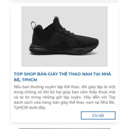
TOP SHOP BÁN GIÀY THỂ THAO NAM TẠI NHÀ
BÈ, TPHCM
Nếu bạn thường xuyên tập thể thao, đôi giày tập là một
trong những vũ khí lợi hại giúp bạn cảm thấy thoải mái
và tự tin trong những giờ tập luyện. Hãy đến với Top
danh sách cửa hàng bán giày thể thao nam tại Nhà Bè,
TpHCM dưới đây.
Chi tiết