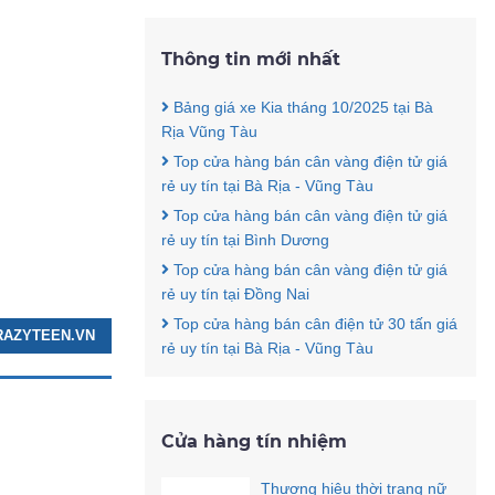
Thông tin mới nhất
Bảng giá xe Kia tháng 10/2025 tại Bà
Rịa Vũng Tàu
Top cửa hàng bán cân vàng điện tử giá
rẻ uy tín tại Bà Rịa - Vũng Tàu
Top cửa hàng bán cân vàng điện tử giá
rẻ uy tín tại Bình Dương
Top cửa hàng bán cân vàng điện tử giá
rẻ uy tín tại Đồng Nai
Top cửa hàng bán cân điện tử 30 tấn giá
CRAZYTEEN.VN
rẻ uy tín tại Bà Rịa - Vũng Tàu
Cửa hàng tín nhiệm
Thương hiệu thời trang nữ