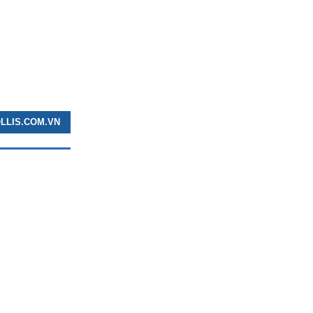
OLLIS.COM.VN