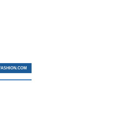
SFASHION.COM