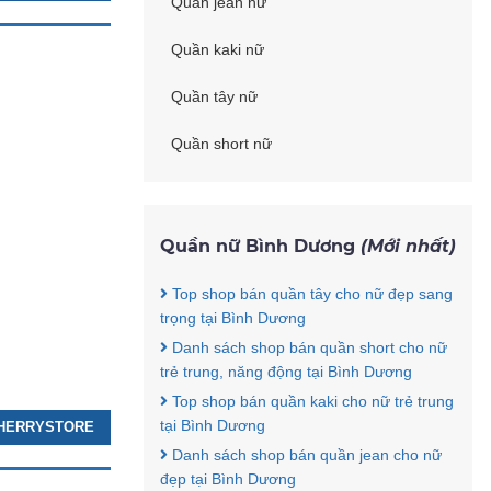
Quần jean nữ
Quần kaki nữ
Quần tây nữ
Quần short nữ
Quần nữ Bình Dương
(Mới nhất)
Top shop bán quần tây cho nữ đẹp sang
trọng tại Bình Dương
Danh sách shop bán quần short cho nữ
trẻ trung, năng động tại Bình Dương
Top shop bán quần kaki cho nữ trẻ trung
tại Bình Dương
 CHERRYSTORE
Danh sách shop bán quần jean cho nữ
đẹp tại Bình Dương