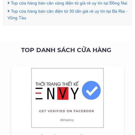
Top cửa hàng bán cân vàng điện tử giá rẻ uy tín tại Đồng Nai
Top cửa hàng bán cân điện tử 30 tấn giá rẻ uy tín tại Bà Rịa -
Vũng Tàu
TOP DANH SÁCH CỬA HÀNG