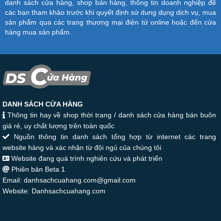
danh sách cửa hàng, shop bán hàng, thông tin doanh nghiệp để
các bạn tham khảo trước khi quyết định sử dung dụng dịch vụ, mua
sản phẩm qua các trang thương mại điện tử online hoặc đến cửa
hàng mua sản phẩm.
DANH SÁCH CỬA HÀNG
Thông tin hay về shop thời trang / danh sách cửa hàng bán buôn
giá rẻ, uy chất lượng trên toàn quốc
Nguồn thông tin danh sách tổng hợp từ internet các trang
website hàng và xác nhận từ đội ngủ của chúng tôi
Website đang quá trình nghiên cứu và phát triển
Phiên bản Beta 1
Email: danhsachcuahang.com@gmail.com
Website: Danhsachcuahang.com