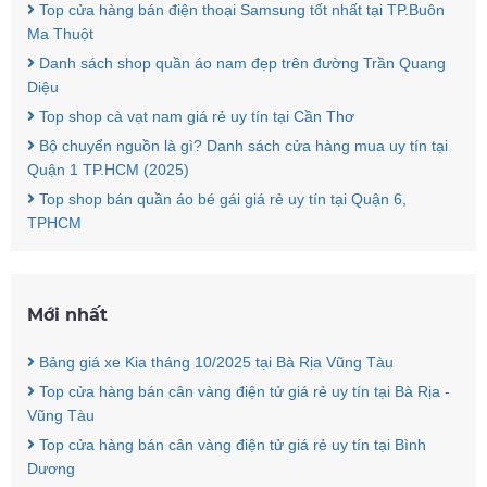
Top cửa hàng bán điện thoại Samsung tốt nhất tại TP.Buôn
Ma Thuột
Danh sách shop quần áo nam đẹp trên đường Trần Quang
Diệu
Top shop cà vạt nam giá rẻ uy tín tại Cần Thơ
Bộ chuyển nguồn là gì? Danh sách cửa hàng mua uy tín tại
Quận 1 TP.HCM (2025)
Top shop bán quần áo bé gái giá rẻ uy tín tại Quận 6,
TPHCM
Mới nhất
Bảng giá xe Kia tháng 10/2025 tại Bà Rịa Vũng Tàu
Top cửa hàng bán cân vàng điện tử giá rẻ uy tín tại Bà Rịa -
Vũng Tàu
Top cửa hàng bán cân vàng điện tử giá rẻ uy tín tại Bình
Dương