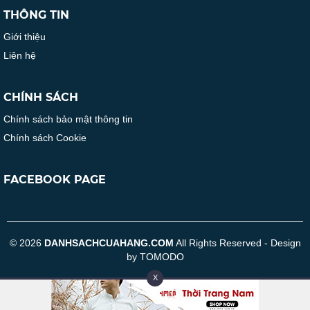
THÔNG TIN
Giới thiệu
Liên hệ
CHÍNH SÁCH
Chính sách bảo mật thông tin
Chính sách Cookie
FACEBOOK PAGE
© 2026
DANHSACHCUAHANG.COM
All Rights Reserved - Design
by TOMODO
X