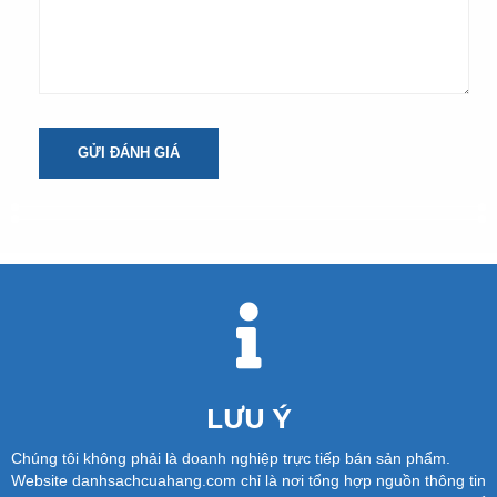
GỬI ĐÁNH GIÁ
LƯU Ý
Chúng tôi không phải là doanh nghiệp trực tiếp bán sản phẩm.
Website danhsachcuahang.com chỉ là nơi tổng hợp nguồn thông tin