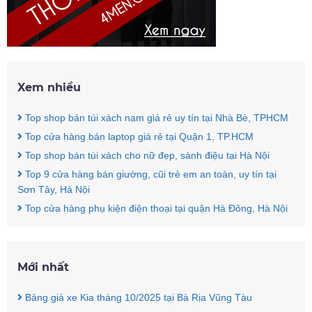
Xem nhiều
Top shop bán túi xách nam giá rẻ uy tín tại Nhà Bè, TPHCM
Top cửa hàng bán laptop giá rẻ tại Quận 1, TP.HCM
Top shop bán túi xách cho nữ đẹp, sành điệu tại Hà Nội
Top 9 cửa hàng bán giường, cũi trẻ em an toàn, uy tín tại
Sơn Tây, Hà Nội
Top cửa hàng phụ kiện điện thoại tại quận Hà Đông, Hà Nội
Mới nhất
Bảng giá xe Kia tháng 10/2025 tại Bà Rịa Vũng Tàu