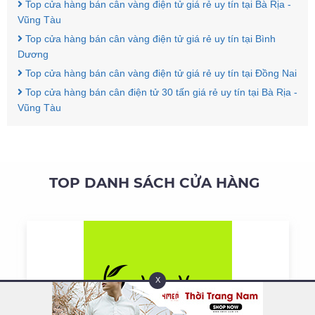
Top cửa hàng bán cân vàng điện tử giá rẻ uy tín tại Bà Rịa -
Vũng Tàu
Top cửa hàng bán cân vàng điện tử giá rẻ uy tín tại Bình
Dương
Top cửa hàng bán cân vàng điện tử giá rẻ uy tín tại Đồng Nai
Top cửa hàng bán cân điện tử 30 tấn giá rẻ uy tín tại Bà Rịa -
Vũng Tàu
TOP DANH SÁCH CỬA HÀNG
X