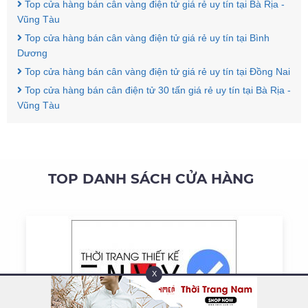
Top cửa hàng bán cân vàng điện tử giá rẻ uy tín tại Bà Rịa -
Vũng Tàu
Top cửa hàng bán cân vàng điện tử giá rẻ uy tín tại Bình
Dương
Top cửa hàng bán cân vàng điện tử giá rẻ uy tín tại Đồng Nai
Top cửa hàng bán cân điện tử 30 tấn giá rẻ uy tín tại Bà Rịa -
Vũng Tàu
TOP DANH SÁCH CỬA HÀNG
X