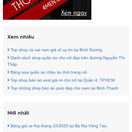
Xem nhiều
Top shop cà vạt nam giá rẻ uy tín tại Bình Dương
Danh sách shop quần áo cho nữ đẹp trên đường Nguyễn Thị
Thập
Bảng size quần áo châu âu thời trang nữ
Top shop bán áo vest giá rẻ cho nữ tại Quận 4, TP.HCM
Top những shop bán áo polo đẹp cho nam tại Bình Thạnh
Mới nhất
Bảng giá xe Kia tháng 10/2025 tại Bà Rịa Vũng Tàu