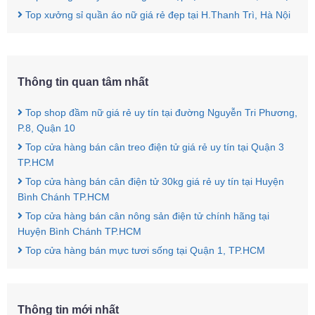
Top xưởng sỉ quần áo nữ giá rẻ đẹp tại H.Thanh Trì, Hà Nội
Thông tin quan tâm nhất
Top shop đầm nữ giá rẻ uy tín tại đường Nguyễn Tri Phương,
P.8, Quận 10
Top cửa hàng bán cân treo điện tử giá rẻ uy tín tại Quận 3
TP.HCM
Top cửa hàng bán cân điện tử 30kg giá rẻ uy tín tại Huyện
Bình Chánh TP.HCM
Top cửa hàng bán cân nông sản điện tử chính hãng tại
Huyện Bình Chánh TP.HCM
Top cửa hàng bán mực tươi sống tại Quận 1, TP.HCM
Thông tin mới nhất