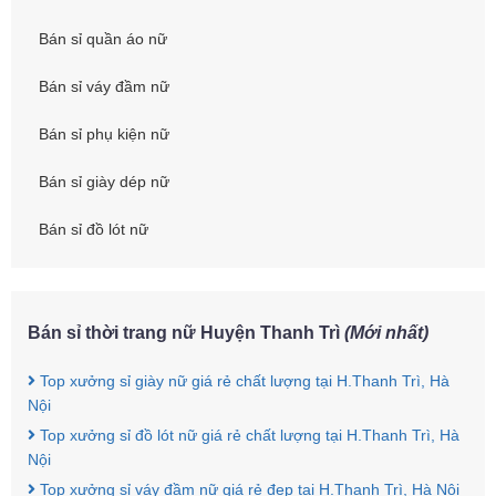
Bán sỉ quần áo nữ
Bán sỉ váy đầm nữ
Bán sỉ phụ kiện nữ
Bán sỉ giày dép nữ
Bán sỉ đồ lót nữ
Bán sỉ thời trang nữ Huyện Thanh Trì
(Mới nhất)
Top xưởng sỉ giày nữ giá rẻ chất lượng tại H.Thanh Trì, Hà
Nội
Top xưởng sỉ đồ lót nữ giá rẻ chất lượng tại H.Thanh Trì, Hà
Nội
Top xưởng sỉ váy đầm nữ giá rẻ đẹp tại H.Thanh Trì, Hà Nội