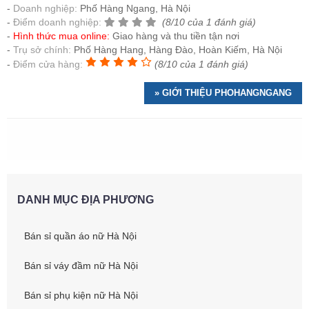
Doanh nghiệp:
Phố Hàng Ngang, Hà Nội
Điểm doanh nghiệp:
(8/10 của 1 đánh giá)
Hình thức mua online:
Giao hàng và thu tiền tận nơi
Trụ sở chính:
Phố Hàng Hang, Hàng Đào, Hoàn Kiếm, Hà Nội
Điểm cửa hàng:
(8/10 của 1 đánh giá)
» GIỚI THIỆU PHOHANGNGANG
DANH MỤC ĐỊA PHƯƠNG
Bán sỉ quần áo nữ Hà Nội
Bán sỉ váy đầm nữ Hà Nội
Bán sỉ phụ kiện nữ Hà Nội