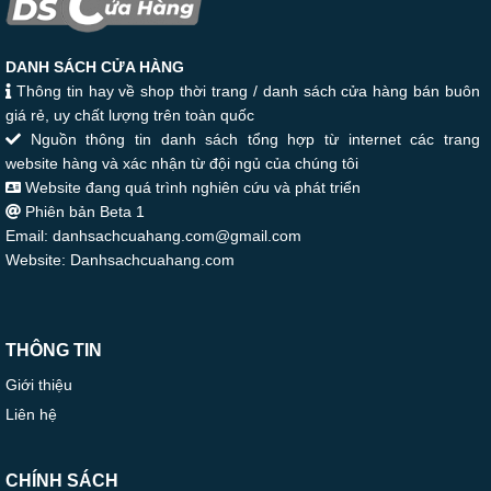
DANH SÁCH CỬA HÀNG
Thông tin hay về shop thời trang / danh sách cửa hàng bán buôn
giá rẻ, uy chất lượng trên toàn quốc
Nguồn thông tin danh sách tổng hợp từ internet các trang
website hàng và xác nhận từ đội ngủ của chúng tôi
Website đang quá trình nghiên cứu và phát triển
Phiên bản Beta 1
Email: danhsachcuahang.com@gmail.com
Website: Danhsachcuahang.com
THÔNG TIN
Giới thiệu
Liên hệ
CHÍNH SÁCH