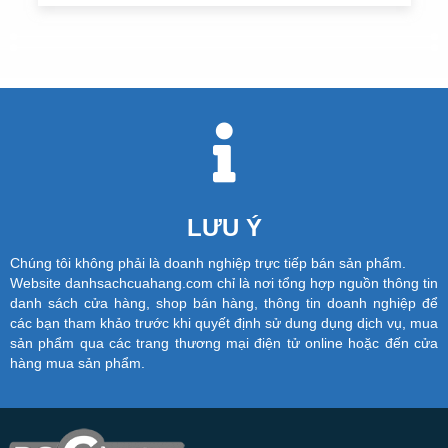
LƯU Ý
Chúng tôi không phải là doanh nghiệp trực tiếp bán sản phẩm.
Website danhsachcuahang.com chỉ là nơi tổng hợp nguồn thông tin
danh sách cửa hàng, shop bán hàng, thông tin doanh nghiệp để
các bạn tham khảo trước khi quyết định sử dung dụng dịch vụ, mua
sản phẩm qua các trang thương mại điện tử online hoặc đến cửa
hàng mua sản phẩm.