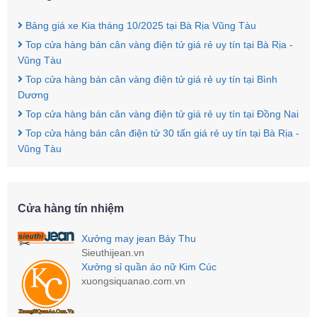
Bảng giá xe Kia tháng 10/2025 tại Bà Rịa Vũng Tàu
Top cửa hàng bán cân vàng điện tử giá rẻ uy tín tại Bà Rịa -
Vũng Tàu
Top cửa hàng bán cân vàng điện tử giá rẻ uy tín tại Bình
Dương
Top cửa hàng bán cân vàng điện tử giá rẻ uy tín tại Đồng Nai
Top cửa hàng bán cân điện tử 30 tấn giá rẻ uy tín tại Bà Rịa -
Vũng Tàu
Cửa hàng tín nhiệm
Xưởng may jean Bảy Thu
Sieuthijean.vn
Xưởng sỉ quần áo nữ Kim Cúc
xuongsiquanao.com.vn