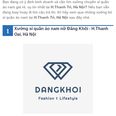
Bạn đang có ý định kinh doanh và cần tìm xưởng chuyên sỉ quần
áo nam giá rẻ, uy tín nhất tại
H.Thanh Trì, Hà Nội?
Nếu bạn vẫn
đang loay hoay đi tìm câu trả lời, thì hãy xem qua những xưởng bỏ
sỉ quần áo nam tại
H.Thanh Trì, Hà Nội
sau đây nhé.
Xưởng sỉ quần áo nam nữ Đăng Khôi - H.Thanh
1
Oai, Hà Nội