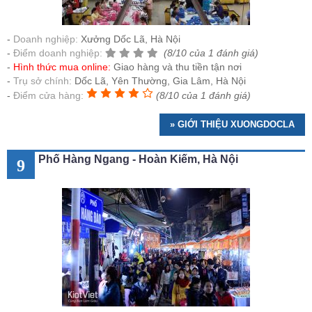
Doanh nghiệp:
Xưởng Dốc Lã, Hà Nội
Điểm doanh nghiệp:
(8/10 của 1 đánh giá)
Hình thức mua online:
Giao hàng và thu tiền tận nơi
Trụ sở chính:
Dốc Lã, Yên Thường, Gia Lâm, Hà Nội
Điểm cửa hàng:
(8/10 của 1 đánh giá)
» GIỚI THIỆU XUONGDOCLA
Phố Hàng Ngang - Hoàn Kiếm, Hà Nội
9