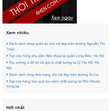
Xem nhiều
Danh sách shop quần áo cho nữ đẹp trên đường Nguyễn Thị
Thập
Top cửa hàng phụ kiện điện thoại tại quận Long Biên, Hà Nội
Top xưởng sỉ đồ lót nữ giá rẻ chất lượng tại Q.Tây Hồ, Hà
Nội
Danh sách shop thời trang cho nữ đẹp trên đường Âu Cơ
Top cửa hàng bán quà lưu niệm chất lượng tại Phú Nhuận,
TP.HCM
Mới nhất