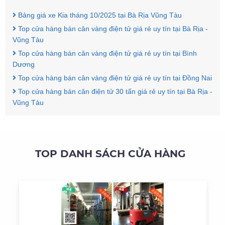
Bảng giá xe Kia tháng 10/2025 tại Bà Rịa Vũng Tàu
Top cửa hàng bán cân vàng điện tử giá rẻ uy tín tại Bà Rịa -
Vũng Tàu
Top cửa hàng bán cân vàng điện tử giá rẻ uy tín tại Bình
Dương
Top cửa hàng bán cân vàng điện tử giá rẻ uy tín tại Đồng Nai
Top cửa hàng bán cân điện tử 30 tấn giá rẻ uy tín tại Bà Rịa -
Vũng Tàu
TOP DANH SÁCH CỬA HÀNG