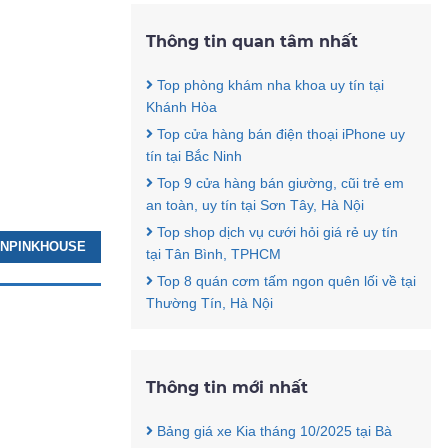
Thông tin quan tâm nhất
Top phòng khám nha khoa uy tín tại
Khánh Hòa
Top cửa hàng bán điện thoại iPhone uy
tín tại Bắc Ninh
Top 9 cửa hàng bán giường, cũi trẻ em
an toàn, uy tín tại Sơn Tây, Hà Nội
Top shop dịch vụ cưới hỏi giá rẻ uy tín
ORNPINKHOUSE
tại Tân Bình, TPHCM
Top 8 quán cơm tấm ngon quên lối về tại
Thường Tín, Hà Nội
Thông tin mới nhất
Bảng giá xe Kia tháng 10/2025 tại Bà