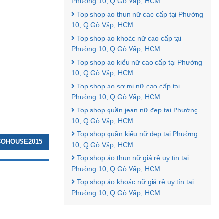
Phường 10, Q.Gò Vấp, HCM
Top shop áo thun nữ cao cấp tại Phường
10, Q.Gò Vấp, HCM
Top shop áo khoác nữ cao cấp tại
Phường 10, Q.Gò Vấp, HCM
Top shop áo kiểu nữ cao cấp tại Phường
10, Q.Gò Vấp, HCM
Top shop áo sơ mi nữ cao cấp tại
Phường 10, Q.Gò Vấp, HCM
Top shop quần jean nữ đẹp tại Phường
10, Q.Gò Vấp, HCM
Top shop quần kiểu nữ đẹp tại Phường
OCOHOUSE2015
10, Q.Gò Vấp, HCM
Top shop áo thun nữ giá rẻ uy tín tại
Phường 10, Q.Gò Vấp, HCM
Top shop áo khoác nữ giá rẻ uy tín tại
Phường 10, Q.Gò Vấp, HCM