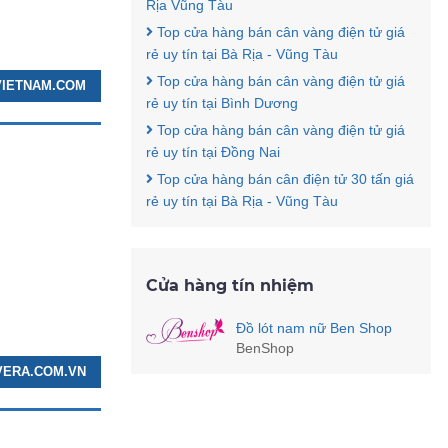
Rịa Vũng Tàu
Top cửa hàng bán cân vàng điện tử giá
rẻ uy tín tại Bà Rịa - Vũng Tàu
Top cửa hàng bán cân vàng điện tử giá
VIETNAM.COM
rẻ uy tín tại Bình Dương
Top cửa hàng bán cân vàng điện tử giá
rẻ uy tín tại Đồng Nai
Top cửa hàng bán cân điện tử 30 tấn giá
rẻ uy tín tại Bà Rịa - Vũng Tàu
Cửa hàng tín nhiệm
Đồ lót nam nữ Ben Shop
BenShop
 VERA.COM.VN