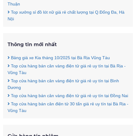
Thuận
Top xưởng sỉ đồ lót nữ giá rẻ chất lượng tại Q.Đống Đa, Hà
Nội
Thông tin mới nhất
Bảng giá xe Kia tháng 10/2025 tại Bà Rịa Vũng Tàu
Top cửa hàng bán cân vàng điện tử giá rẻ uy tín tại Bà Rịa -
Vũng Tàu
Top cửa hàng bán cân vàng điện tử giá rẻ uy tín tại Bình
Dương
Top cửa hàng bán cân vàng điện tử giá rẻ uy tín tại Đồng Nai
Top cửa hàng bán cân điện tử 30 tấn giá rẻ uy tín tại Bà Rịa -
Vũng Tàu