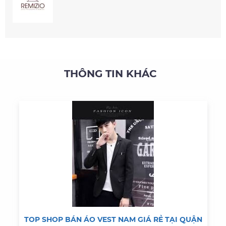
THÔNG TIN KHÁC
TOP SHOP BÁN ÁO VEST NAM GIÁ RẺ TẠI QUẬN