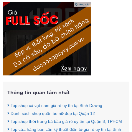
Quảng cáo
Thông tin quan tâm nhất
Top shop cà vạt nam giá rẻ uy tín tại Bình Dương
Danh sách shop quần áo nữ đep tại Quận 12
Top shop thời trang bà bầu giá rẻ uy tín tại Quận 8, TPHCM
Top cửa hàng bán cân kỹ thuật điện tử giá rẻ uy tín tại Bình