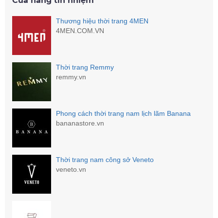
Cửa hàng tín nhiệm
Thương hiệu thời trang 4MEN
4MEN.COM.VN
Thời trang Remmy
remmy.vn
Phong cách thời trang nam lịch lãm Banana
bananastore.vn
Thời trang nam công sở Veneto
veneto.vn