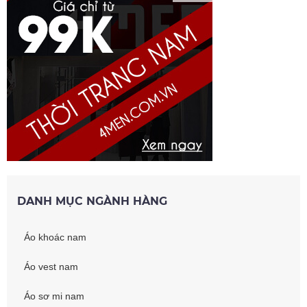
DANH MỤC NGÀNH HÀNG
Áo khoác nam
Áo vest nam
Áo sơ mi nam