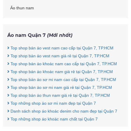
Áo thun nam
Áo nam Quận 7
(Mới nhất)
Top shop bán áo vest nam cao cấp tại Quận 7, TP.HCM
Top shop bán áo vest nam giá rẻ tại Quận 7, TP.HCM
Top shop bán áo khoác nam cao cấp tại Quận 7, TP.HCM
Top shop bán áo khoác nam giá rẻ tại Quận 7, TP.HCM
Top shop bán áo sơ mi nam cao cấp tại Quận 7, TP.HCM
Top shop bán áo sơ mi nam giá rẻ tại Quận 7, TP.HCM
Top shop bán áo thun nam giá rẻ tại Quận 7, TP.HCM
Top những shop áo sơ mi nam đẹp tại Quận 7
Danh sách shop áo khoác denim cho nam đẹp tại Quận 7
Top những shop áo khoác nam chất tại Quận 7