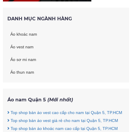
DANH MỤC NGÀNH HÀNG
Áo khoác nam
Áo vest nam
Áo sơ mi nam
Áo thun nam
Áo nam Quận 5
(Mới nhất)
Top shop bán áo vest cao cấp cho nam tại Quận 5, TP.HCM
Top shop bán áo vest giá rẻ cho nam tại Quận 5, TP.HCM
Top shop bán áo khoác nam cao cấp tại Quận 5, TP.HCM