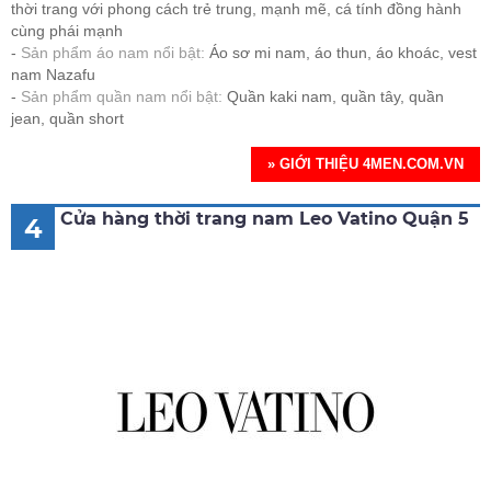
thời trang với phong cách trẻ trung, mạnh mẽ, cá tính đồng hành
cùng phái mạnh
Sản phẩm áo nam nổi bật:
Áo sơ mi nam, áo thun, áo khoác, vest
nam Nazafu
Sản phẩm quần nam nổi bật:
Quần kaki nam, quần tây, quần
jean, quần short
» GIỚI THIỆU 4MEN.COM.VN
Cửa hàng thời trang nam Leo Vatino Quận 5
4