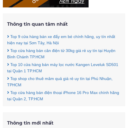
Thông tin quan tâm nhất
Top 9 cửa hàng bán xe đẩy em bé chính hãng, uy tín nhất
hiện nay tại Sơn Tây, Hà Nội
Top cửa hàng bán cân điện tử 30kg giá rẻ uy tín tại Huyện
Bình Chánh TP.HCM
Top 10 cửa hàng bán máy lọc nước Kangen Leveluk SD501
tại Quận 1 TP.HCM
Top shop cho thuê mâm quả giá rẻ uy tín tại Phú Nhuận,
TPHCM
Top cửa hàng bán điện thoại iPhone 16 Pro Max chính hãng
tại Quận 2, TP.HCM
Thông tin mới nhất