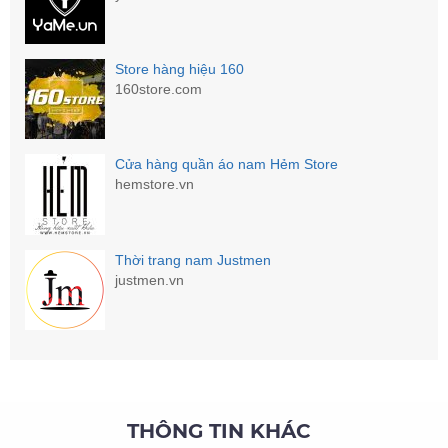
Store hàng hiệu 160
160store.com
Cửa hàng quần áo nam Hẻm Store
hemstore.vn
Thời trang nam Justmen
justmen.vn
THÔNG TIN KHÁC