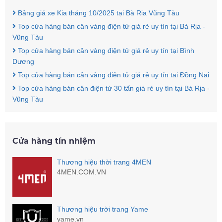
Bảng giá xe Kia tháng 10/2025 tại Bà Rịa Vũng Tàu
Top cửa hàng bán cân vàng điện tử giá rẻ uy tín tại Bà Rịa -
Vũng Tàu
Top cửa hàng bán cân vàng điện tử giá rẻ uy tín tại Bình
Dương
Top cửa hàng bán cân vàng điện tử giá rẻ uy tín tại Đồng Nai
Top cửa hàng bán cân điện tử 30 tấn giá rẻ uy tín tại Bà Rịa -
Vũng Tàu
Cửa hàng tín nhiệm
Thương hiệu thời trang 4MEN
4MEN.COM.VN
Thương hiệu trời trang Yame
yame.vn