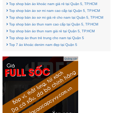
Top shop bán áo khoác nam giá rẻ tại Quận 5, TP.HCM
Top shop bán áo sơ mi nam cao cấp tại Quận 5, TP.HCM
Top shop bán áo sơ mi giá rẻ cho nam tại Quận 5, TP.HCM
Top shop bán áo thun nam cao cấp tại Quận 5, TP.HCM
Top shop bán áo thun nam giá rẻ tại Quận 5, TP.HCM
Top shop áo thun trẻ trung cho nam tại Quận 5
Top 7 áo khoác denim nam đẹp tại Quận 5
Quảng cáo