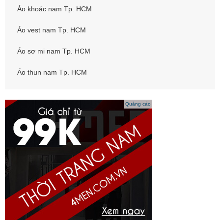
Áo khoác nam Tp. HCM
Áo vest nam Tp. HCM
Áo sơ mi nam Tp. HCM
Áo thun nam Tp. HCM
Quảng cáo