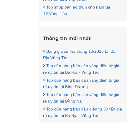
Top shop bán áo thun cho nam tại
TP.Vũng Tàu
Thông tin mới nhất
Bảng giá xe Kia tháng 10/2025 tại Bà
Rịa Vũng Tàu
Top cửa hàng bán cân vàng điện tử giá
rẻ uy tín tại Bà Rịa - Vũng Tàu
Top cửa hàng bán cân vàng điện tử giá
rẻ uy tín tại Bình Dương
Top cửa hàng bán cân vàng điện tử giá
rẻ uy tín tại Đồng Nai
Top cửa hàng bán cân điện tử 30 tấn giá
rẻ uy tín tại Bà Rịa - Vũng Tàu