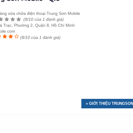
àng sửa chữa điện thoại Trung Sơn Mobile
(8/10 của 1 đánh giá)
 Trạc, Phường 2, Quận 8, Hồ Chí Minh
ile.com
(8/10 của 1 đánh giá)
» GIỚI THIỆU TRUNGSO