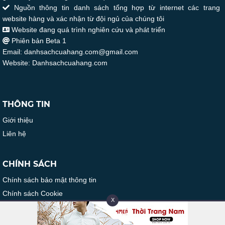
Nguồn thông tin danh sách tổng hợp từ internet các trang
website hàng và xác nhận từ đội ngủ của chúng tôi
Website đang quá trình nghiên cứu và phát triển
Phiên bản Beta 1
Email: danhsachcuahang.com@gmail.com
Website: Danhsachcuahang.com
THÔNG TIN
Giới thiệu
Liên hệ
CHÍNH SÁCH
Chính sách bảo mật thông tin
Chính sách Cookie
X
FACEBOOK PAGE