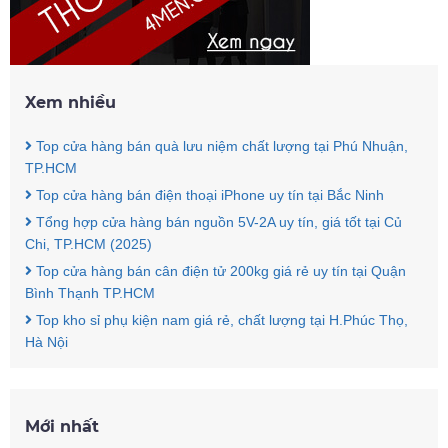
Xem nhiều
Top cửa hàng bán quà lưu niệm chất lượng tại Phú Nhuận,
TP.HCM
Top cửa hàng bán điện thoại iPhone uy tín tại Bắc Ninh
Tổng hợp cửa hàng bán nguồn 5V-2A uy tín, giá tốt tại Củ
Chi, TP.HCM (2025)
Top cửa hàng bán cân điện tử 200kg giá rẻ uy tín tại Quận
Bình Thạnh TP.HCM
Top kho sỉ phụ kiện nam giá rẻ, chất lượng tại H.Phúc Thọ,
Hà Nội
Mới nhất