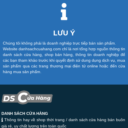
LƯU Ý
Chúng tôi không phải là doanh nghiệp trực tiếp bán sản phẩm.
Website danhsachcuahang.com chỉ là nơi tổng hợp nguồn thông tin
danh sách cửa hàng, shop bán hàng, thông tin doanh nghiệp để
các bạn tham khảo trước khi quyết định sử dung dụng dịch vụ, mua
sản phẩm qua các trang thương mại điện tử online hoặc đến cửa
hàng mua sản phẩm.
DANH SÁCH CỬA HÀNG
Thông tin hay về shop thời trang / danh sách cửa hàng bán buôn
giá rẻ, uy chất lượng trên toàn quốc