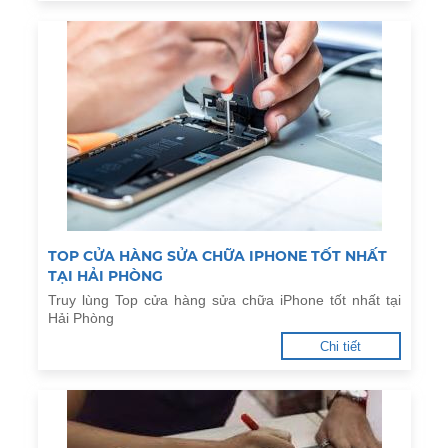
TOP CỬA HÀNG SỬA CHỮA IPHONE TỐT NHẤT
TẠI HẢI PHÒNG
Truy lùng Top cửa hàng sửa chữa iPhone tốt nhất tại
Hải Phòng
Chi tiết