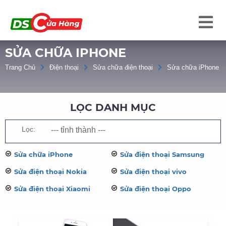
SỬA CHỮA IPHONE
Trang Chủ
Điện thoại
Sửa chữa điện thoại
Sửa chữa iPhone
LỌC DANH MỤC
Lọc:
Sửa chữa iPhone
Sửa điện thoại Samsung
Sửa điện thoại Nokia
Sửa điện thoại vivo
Sửa điện thoại Xiaomi
Sửa điện thoại Oppo