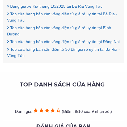
Bảng giá xe Kia tháng 10/2025 tại Bà Rịa Vũng Tàu
Top cửa hàng bán cân vàng điện tử giá rẻ uy tín tại Bà Rịa -
Vũng Tàu
Top cửa hàng bán cân vàng điện tử giá rẻ uy tín tại Bình
Dương
Top cửa hàng bán cân vàng điện tử giá rẻ uy tín tại Đồng Nai
Top cửa hàng bán cân điện tử 30 tấn giá rẻ uy tín tại Bà Rịa -
Vũng Tàu
TOP DANH SÁCH CỬA HÀNG
Đánh giá:
(Điểm: 9/10 của 9 nhận xét)
ĐÁNH GIÁ CỦA BẠN