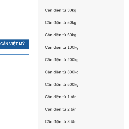
Cân điện tử 30kg
Cân điện tử 50kg
Cân điện tử 60kg
 CÂN VIỆT MỸ
Cân điện tử 100kg
Cân điện tử 200kg
Cân điện tử 300kg
Cân điện tử 500kg
Cân điện tử 1 tấn
Cân điện tử 2 tấn
Cân điện tử 3 tấn