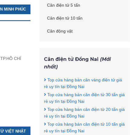
Cân điện tử 5 tấn
ÂN MINH PHÚC
Cân điện tử 10 tấn
Cân động vật
 TP.HỒ CHÍ
Cân điện tử Đồng Nai
(Mới
nhất)
Top cửa hàng bán cân vàng điện tử giá
rẻ uy tín tại Đồng Nai
Top cửa hàng bán cân điện tử 30 tấn giá
rẻ uy tín tại Đồng Nai
Top cửa hàng bán cân điện tử 20 tấn giá
rẻ uy tín tại Đồng Nai
Top cửa hàng bán cân điện tử 10 tấn giá
rẻ uy tín tại Đồng Nai
TỬ VIỆT NHẬT