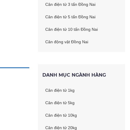
Cân điện tử 3 tấn Đồng Nai
Cân điện tử 5 tấn Đồng Nai
Cân điện tử 10 tấn Đồng Nai
Cân động vật Đồng Nai
DANH MỤC NGÀNH HÀNG
Cân điện tử 1kg
Cân điện tử 5kg
Cân điện tử 10kg
Cân điện tử 20kg