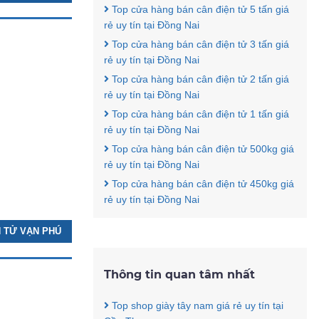
Top cửa hàng bán cân điện tử 5 tấn giá
rẻ uy tín tại Đồng Nai
Top cửa hàng bán cân điện tử 3 tấn giá
rẻ uy tín tại Đồng Nai
Top cửa hàng bán cân điện tử 2 tấn giá
rẻ uy tín tại Đồng Nai
Top cửa hàng bán cân điện tử 1 tấn giá
rẻ uy tín tại Đồng Nai
Top cửa hàng bán cân điện tử 500kg giá
rẻ uy tín tại Đồng Nai
Top cửa hàng bán cân điện tử 450kg giá
rẻ uy tín tại Đồng Nai
N TỬ VẠN PHÚ
Thông tin quan tâm nhất
Top shop giày tây nam giá rẻ uy tín tại