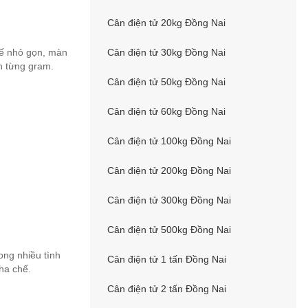
Cân điện tử 20kg Đồng Nai
Cân điện tử 30kg Đồng Nai
 kế nhỏ gọn, màn
ến từng gram.
Cân điện tử 50kg Đồng Nai
Cân điện tử 60kg Đồng Nai
Cân điện tử 100kg Đồng Nai
Cân điện tử 200kg Đồng Nai
Cân điện tử 300kg Đồng Nai
Cân điện tử 500kg Đồng Nai
ong nhiều tình
Cân điện tử 1 tấn Đồng Nai
ha chế.
Cân điện tử 2 tấn Đồng Nai