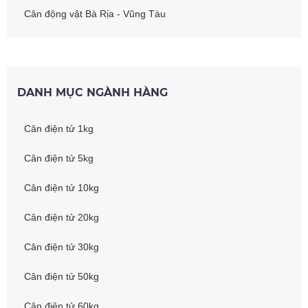
Cân động vật Bà Rịa - Vũng Tàu
DANH MỤC NGÀNH HÀNG
Cân điện tử 1kg
Cân điện tử 5kg
Cân điện tử 10kg
Cân điện tử 20kg
Cân điện tử 30kg
Cân điện tử 50kg
Cân điện tử 60kg