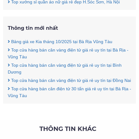
Top xưởng sỉ quần áo nữ giá rẻ đẹp H.Sóc Sơn, Hà Nội
Thông tin mới nhất
Bảng giá xe Kia tháng 10/2025 tại Bà Rịa Vũng Tàu
Top cửa hàng bán cân vàng điện tử giá rẻ uy tín tại Bà Rịa -
Vũng Tàu
Top cửa hàng bán cân vàng điện tử giá rẻ uy tín tại Bình
Dương
Top cửa hàng bán cân vàng điện tử giá rẻ uy tín tại Đồng Nai
Top cửa hàng bán cân điện tử 30 tấn giá rẻ uy tín tại Bà Rịa -
Vũng Tàu
THÔNG TIN KHÁC