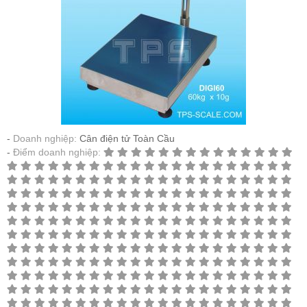
Doanh nghiệp:
Cân điện tử Toàn Cầu
Điểm doanh nghiệp: