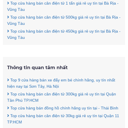
Top cửa hàng bán cân điện tử 1 tấn giá rẻ uy tín tại Bà Rịa -
Vũng Tàu
Top cửa hàng bán cân điện tử 500kg giá rẻ uy tín tại Bà Rịa -
Vũng Tàu
Top cửa hàng bán cân điện tử 450kg giá rẻ uy tín tại Bà Rịa -
Vũng Tàu
Thông tin quan tâm nhất
Top 9 cửa hàng bán xe đẩy em bé chính hãng, uy tín nhất
hiện nay tại Sơn Tây, Hà Nội
Top cửa hàng bán cân điện tử 300kg giá rẻ uy tín tại Quận
Tân Phú TP.HCM
Top cửa hàng bán đồng hồ chính hãng uy tín tại - Thái Bình
Top cửa hàng bán cân điện tử 30kg giá rẻ uy tín tại Quận 11
TP.HCM