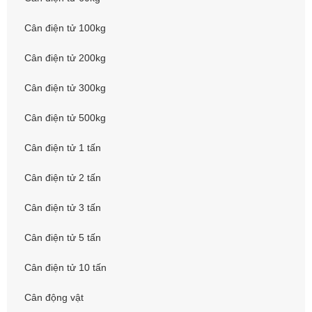
Cân điện tử 100kg
Cân điện tử 200kg
Cân điện tử 300kg
Cân điện tử 500kg
Cân điện tử 1 tấn
Cân điện tử 2 tấn
Cân điện tử 3 tấn
Cân điện tử 5 tấn
Cân điện tử 10 tấn
Cân động vật