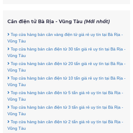
Cân điện tử Bà Rịa - Vũng Tàu
(Mới nhất)
Top cửa hàng bán cân vàng điện tử giá rẻ uy tín tại Bà Rịa -
Vũng Tàu
Top cửa hàng bán cân điện tử 30 tấn giá rẻ uy tín tại Bà Rịa -
Vũng Tàu
Top cửa hàng bán cân điện tử 20 tấn giá rẻ uy tín tại Bà Rịa -
Vũng Tàu
Top cửa hàng bán cân điện tử 10 tấn giá rẻ uy tín tại Bà Rịa -
Vũng Tàu
Top cửa hàng bán cân điện tử 5 tấn giá rẻ uy tín tại Bà Rịa -
Vũng Tàu
Top cửa hàng bán cân điện tử 3 tấn giá rẻ uy tín tại Bà Rịa -
Vũng Tàu
Top cửa hàng bán cân điện tử 2 tấn giá rẻ uy tín tại Bà Rịa -
Vũng Tàu