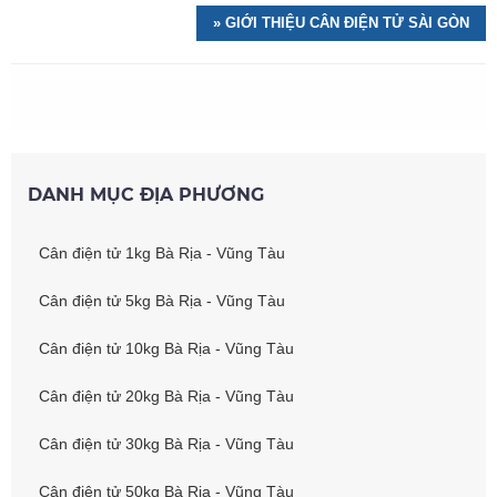
» GIỚI THIỆU CÂN ĐIỆN TỬ SÀI GÒN
DANH MỤC ĐỊA PHƯƠNG
Cân điện tử 1kg Bà Rịa - Vũng Tàu
Cân điện tử 5kg Bà Rịa - Vũng Tàu
Cân điện tử 10kg Bà Rịa - Vũng Tàu
Cân điện tử 20kg Bà Rịa - Vũng Tàu
Cân điện tử 30kg Bà Rịa - Vũng Tàu
Cân điện tử 50kg Bà Rịa - Vũng Tàu