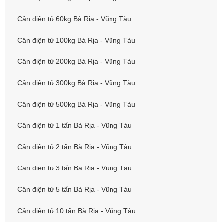
Cân điện tử 60kg Bà Rịa - Vũng Tàu
Cân điện tử 100kg Bà Rịa - Vũng Tàu
Cân điện tử 200kg Bà Rịa - Vũng Tàu
Cân điện tử 300kg Bà Rịa - Vũng Tàu
Cân điện tử 500kg Bà Rịa - Vũng Tàu
Cân điện tử 1 tấn Bà Rịa - Vũng Tàu
Cân điện tử 2 tấn Bà Rịa - Vũng Tàu
Cân điện tử 3 tấn Bà Rịa - Vũng Tàu
Cân điện tử 5 tấn Bà Rịa - Vũng Tàu
Cân điện tử 10 tấn Bà Rịa - Vũng Tàu