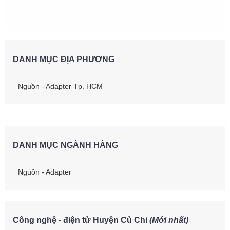
DANH MỤC ĐỊA PHƯƠNG
Nguồn - Adapter Tp. HCM
DANH MỤC NGÀNH HÀNG
Nguồn - Adapter
Công nghệ - điện tử Huyện Củ Chi
(Mới nhất)