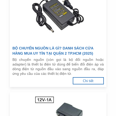
BỘ CHUYỂN NGUỒN LÀ GÌ? DANH SÁCH CỬA
HÀNG MUA UY TÍN TẠI QUẬN 2 TP.HCM (2025)
Bộ chuyển nguồn (còn gọi là bộ đổi nguồn hoặc
adapter) là thiết bị điện tử dùng để biến đổi điện áp và
dòng điện từ nguồn đầu vào sang nguồn đầu ra, đáp
ứng yêu cầu của các thiết bị điện tử.
Chi tiết