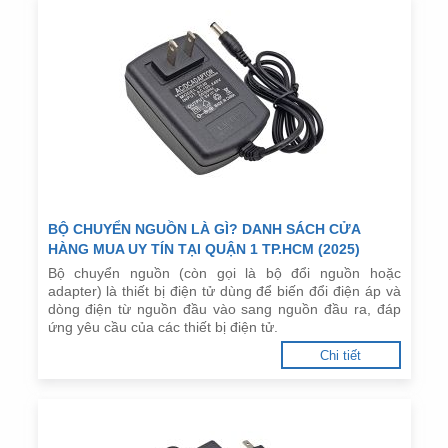
BỘ CHUYỂN NGUỒN LÀ GÌ? DANH SÁCH CỬA
HÀNG MUA UY TÍN TẠI QUẬN 1 TP.HCM (2025)
Bộ chuyển nguồn (còn gọi là bộ đổi nguồn hoặc
adapter) là thiết bị điện tử dùng để biến đổi điện áp và
dòng điện từ nguồn đầu vào sang nguồn đầu ra, đáp
ứng yêu cầu của các thiết bị điện tử.
Chi tiết