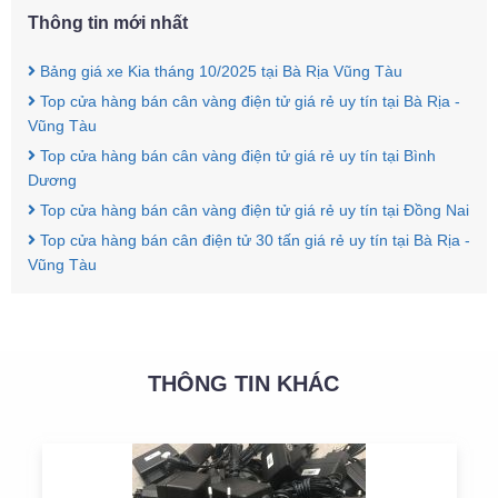
Thông tin mới nhất
Bảng giá xe Kia tháng 10/2025 tại Bà Rịa Vũng Tàu
Top cửa hàng bán cân vàng điện tử giá rẻ uy tín tại Bà Rịa -
Vũng Tàu
Top cửa hàng bán cân vàng điện tử giá rẻ uy tín tại Bình
Dương
Top cửa hàng bán cân vàng điện tử giá rẻ uy tín tại Đồng Nai
Top cửa hàng bán cân điện tử 30 tấn giá rẻ uy tín tại Bà Rịa -
Vũng Tàu
THÔNG TIN KHÁC