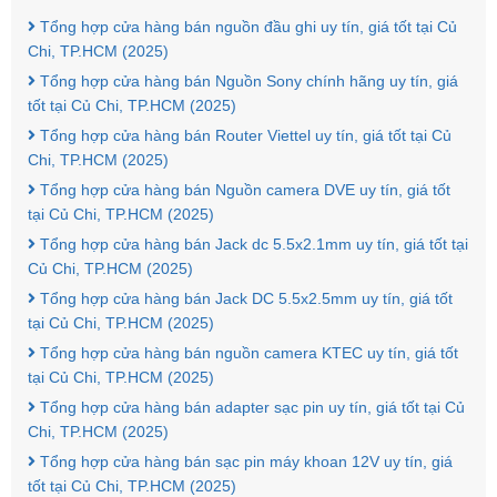
Tổng hợp cửa hàng bán nguồn đầu ghi uy tín, giá tốt tại Củ
Chi, TP.HCM (2025)
Tổng hợp cửa hàng bán Nguồn Sony chính hãng uy tín, giá
tốt tại Củ Chi, TP.HCM (2025)
Tổng hợp cửa hàng bán Router Viettel uy tín, giá tốt tại Củ
Chi, TP.HCM (2025)
Tổng hợp cửa hàng bán Nguồn camera DVE uy tín, giá tốt
tại Củ Chi, TP.HCM (2025)
Tổng hợp cửa hàng bán Jack dc 5.5x2.1mm uy tín, giá tốt tại
Củ Chi, TP.HCM (2025)
Tổng hợp cửa hàng bán Jack DC 5.5x2.5mm uy tín, giá tốt
tại Củ Chi, TP.HCM (2025)
Tổng hợp cửa hàng bán nguồn camera KTEC uy tín, giá tốt
tại Củ Chi, TP.HCM (2025)
Tổng hợp cửa hàng bán adapter sạc pin uy tín, giá tốt tại Củ
Chi, TP.HCM (2025)
Tổng hợp cửa hàng bán sạc pin máy khoan 12V uy tín, giá
tốt tại Củ Chi, TP.HCM (2025)