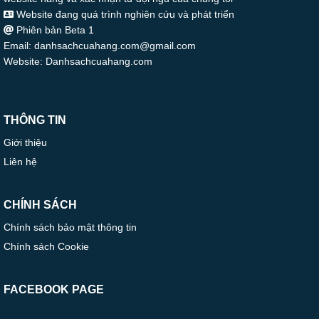
Website đang quá trình nghiên cứu và phát triển
Phiên bản Beta 1
Email: danhsachcuahang.com@gmail.com
Website: Danhsachcuahang.com
THÔNG TIN
Giới thiệu
Liên hệ
CHÍNH SÁCH
Chính sách bảo mật thông tin
Chính sách Cookie
FACEBOOK PAGE