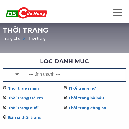
THỜI TRANG
Trang Chủ
Thời trang
LỌC DANH MỤC
Lọc:
Thời trang nam
Thời trang nữ
Thời trang trẻ em
Thời trang bà bầu
Thời trang cưới
Thời trang công sở
Bán sỉ thời trang