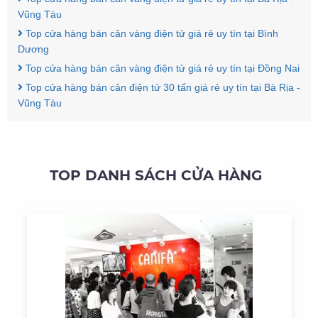
Vũng Tàu
Top cửa hàng bán cân vàng điện tử giá rẻ uy tín tại Bình
Dương
Top cửa hàng bán cân vàng điện tử giá rẻ uy tín tại Đồng Nai
Top cửa hàng bán cân điện tử 30 tấn giá rẻ uy tín tại Bà Rịa -
Vũng Tàu
TOP DANH SÁCH CỬA HÀNG