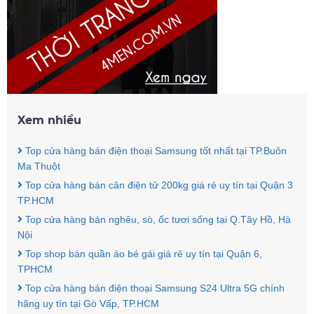
Xem nhiều
Top cửa hàng bán điện thoại Samsung tốt nhất tại TP.Buôn
Ma Thuột
Top cửa hàng bán cân điện tử 200kg giá rẻ uy tín tại Quận 3
TP.HCM
Top cửa hàng bán nghêu, sò, ốc tươi sống tại Q.Tây Hồ, Hà
Nội
Top shop bán quần áo bé gái giá rẻ uy tín tại Quận 6,
TPHCM
Top cửa hàng bán điện thoại Samsung S24 Ultra 5G chính
hãng uy tín tại Gò Vấp, TP.HCM