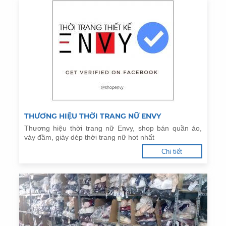
THƯƠNG HIỆU THỜI TRANG NỮ ENVY
Thương hiệu thời trang nữ Envy, shop bán quần áo,
váy đầm, giày dép thời trang nữ hot nhất
Chi tiết