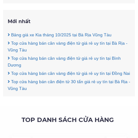
Mới nhất
Bảng giá xe Kia tháng 10/2025 tại Bà Rịa Vũng Tàu
Top cửa hàng bán cân vàng điện tử giá rẻ uy tín tại Bà Rịa -
Vũng Tàu
Top cửa hàng bán cân vàng điện tử giá rẻ uy tín tại Bình
Dương
Top cửa hàng bán cân vàng điện tử giá rẻ uy tín tại Đồng Nai
Top cửa hàng bán cân điện tử 30 tấn giá rẻ uy tín tại Bà Rịa -
Vũng Tàu
TOP DANH SÁCH CỬA HÀNG