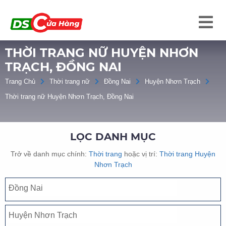
THỜI TRANG NỮ HUYỆN NHƠN
TRẠCH, ĐỒNG NAI
Trang Chủ
Thời trang nữ
Đồng Nai
Huyện Nhơn Trạch
Thời trang nữ Huyện Nhơn Trạch, Đồng Nai
LỌC DANH MỤC
Trở về danh mục chính:
Thời trang
hoặc vị trí:
Thời trang Huyện
Nhơn Trạch