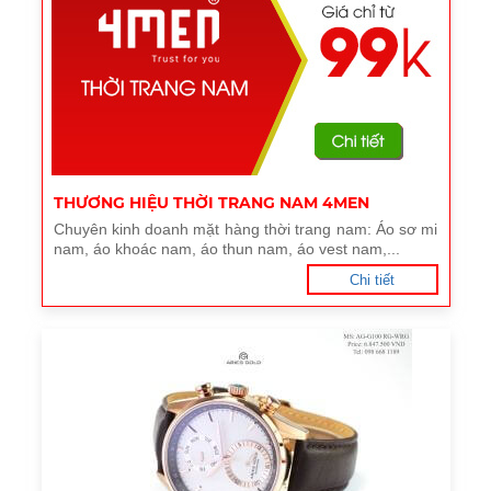
THƯƠNG HIỆU THỜI TRANG NAM 4MEN
Chuyên kinh doanh mặt hàng thời trang nam: Áo sơ mi
nam, áo khoác nam, áo thun nam, áo vest nam,...
Chi tiết