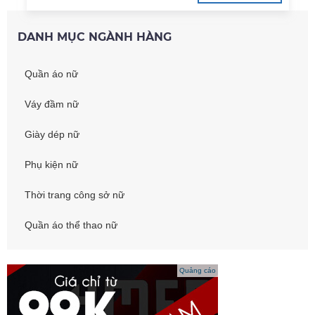
DANH MỤC NGÀNH HÀNG
Quần áo nữ
Váy đầm nữ
Giày dép nữ
Phụ kiện nữ
Thời trang công sở nữ
Quần áo thể thao nữ
Quảng cáo