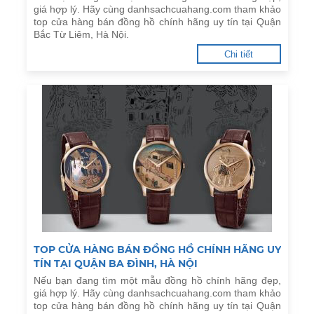
giá hợp lý. Hãy cùng danhsachcuahang.com tham khảo
top cửa hàng bán đồng hồ chính hãng uy tín tại Quận
Bắc Từ Liêm, Hà Nội.
Chi tiết
TOP CỬA HÀNG BÁN ĐỒNG HỒ CHÍNH HÃNG UY
TÍN TẠI QUẬN BA ĐÌNH, HÀ NỘI
Nếu bạn đang tìm một mẫu đồng hồ chính hãng đẹp,
giá hợp lý. Hãy cùng danhsachcuahang.com tham khảo
top cửa hàng bán đồng hồ chính hãng uy tín tại Quận