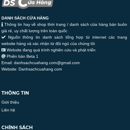
DANH SÁCH CỬA HÀNG
Thông tin hay về shop thời trang / danh sách cửa hàng bán buôn
giá rẻ, uy chất lượng trên toàn quốc
Nguồn thông tin danh sách tổng hợp từ internet các trang
website hàng và xác nhận từ đội ngủ của chúng tôi
Website đang quá trình nghiên cứu và phát triển
Phiên bản Beta 1
Email: danhsachcuahang.com@gmail.com
Website: Danhsachcuahang.com
THÔNG TIN
Giới thiệu
Liên hệ
CHÍNH SÁCH