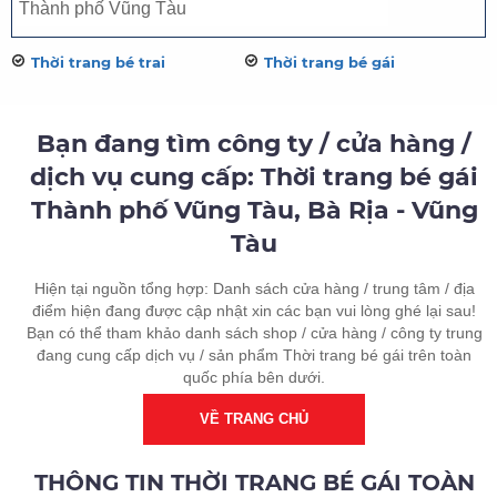
Thời trang bé trai
Thời trang bé gái
Bạn đang tìm công ty / cửa hàng /
dịch vụ cung cấp: Thời trang bé gái
Thành phố Vũng Tàu, Bà Rịa - Vũng
Tàu
Hiện tại nguồn tổng hợp: Danh sách cửa hàng / trung tâm / địa
điểm hiện đang được cập nhật xin các bạn vui lòng ghé lại sau!
Bạn có thể tham khảo danh sách shop / cửa hàng / công ty trung
đang cung cấp dịch vụ / sản phẩm Thời trang bé gái trên toàn
quốc phía bên dưới.
VỀ TRANG CHỦ
THÔNG TIN THỜI TRANG BÉ GÁI TOÀN