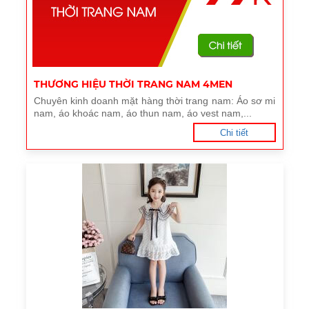
THƯƠNG HIỆU THỜI TRANG NAM 4MEN
Chuyên kinh doanh mặt hàng thời trang nam: Áo sơ mi
nam, áo khoác nam, áo thun nam, áo vest nam,...
Chi tiết