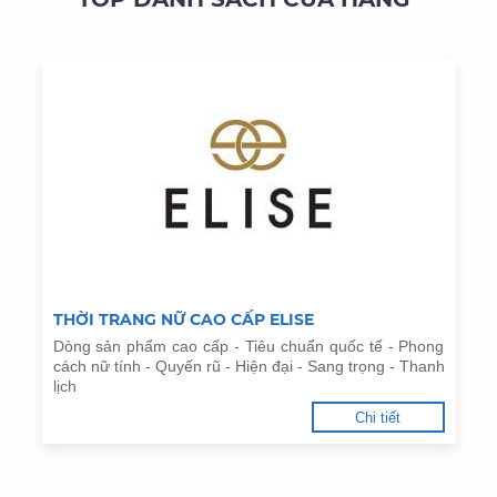
THỜI TRANG NỮ CAO CẤP ELISE
Dòng sản phẩm cao cấp - Tiêu chuẩn quốc tế - Phong
cách nữ tính - Quyến rũ - Hiện đại - Sang trọng - Thanh
lịch
Chi tiết