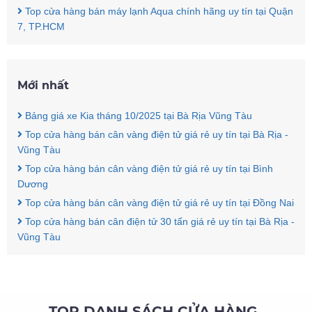
Top cửa hàng bán máy lạnh Aqua chính hãng uy tín tại Quận
7, TP.HCM
Mới nhất
Bảng giá xe Kia tháng 10/2025 tại Bà Rịa Vũng Tàu
Top cửa hàng bán cân vàng điện tử giá rẻ uy tín tại Bà Rịa -
Vũng Tàu
Top cửa hàng bán cân vàng điện tử giá rẻ uy tín tại Bình
Dương
Top cửa hàng bán cân vàng điện tử giá rẻ uy tín tại Đồng Nai
Top cửa hàng bán cân điện tử 30 tấn giá rẻ uy tín tại Bà Rịa -
Vũng Tàu
TOP DANH SÁCH CỬA HÀNG