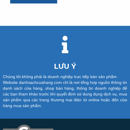
LƯU Ý
Chúng tôi không phải là doanh nghiệp trực tiếp bán sản phẩm.
Website danhsachcuahang.com chỉ là nơi tổng hợp nguồn thông tin
danh sách cửa hàng, shop bán hàng, thông tin doanh nghiệp để
các bạn tham khảo trước khi quyết định sử dung dụng dịch vụ, mua
sản phẩm qua các trang thương mại điện tử online hoặc đến cửa
hàng mua sản phẩm.