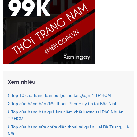
Xem nhiều
Top 10 cửa hàng bán bộ lọc thô tại Quận 4 TP.HCM
Top cửa hàng bán điện thoại iPhone uy tín tại Bắc Ninh
Top cửa hàng bán quà lưu niệm chất lượng tại Phú Nhuận,
TP.HCM
Top cửa hàng sửa chữa điện thoại tại quận Hai Bà Trưng, Hà
Nội