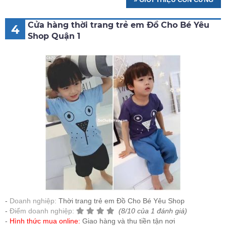
Cửa hàng thời trang trẻ em Đồ Cho Bé Yêu
4
Shop Quận 1
Doanh nghiệp:
Thời trang trẻ em Đồ Cho Bé Yêu Shop
Điểm doanh nghiệp:
(8/10 của 1 đánh giá)
Hình thức mua online:
Giao hàng và thu tiền tận nơi