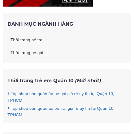
DANH MỤC NGÀNH HÀNG
Thời trang bé trai
Thời trang bé gái
Thời trang trẻ em Quận 10
(Mới nhất)
Top shop bán quần áo bé gái giá rẻ uy tín tại Quận 10,
TPHCM
Top shop bán quần áo bé trai giá rẻ uy tín tại Quận 10,
TPHCM