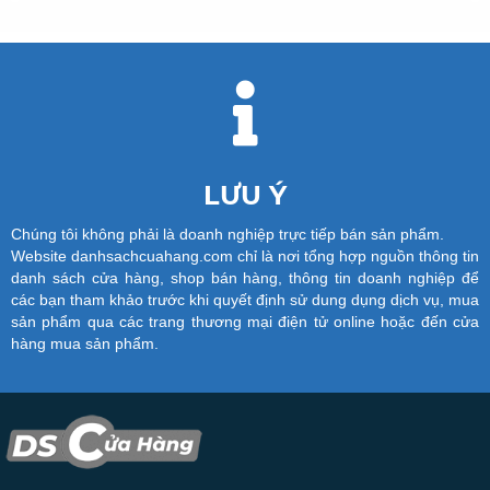
LƯU Ý
Chúng tôi không phải là doanh nghiệp trực tiếp bán sản phẩm.
Website danhsachcuahang.com chỉ là nơi tổng hợp nguồn thông tin
danh sách cửa hàng, shop bán hàng, thông tin doanh nghiệp để
các bạn tham khảo trước khi quyết định sử dung dụng dịch vụ, mua
sản phẩm qua các trang thương mại điện tử online hoặc đến cửa
hàng mua sản phẩm.