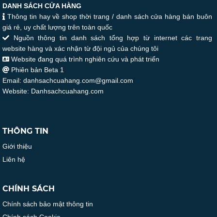
DANH SÁCH CỬA HÀNG
Thông tin hay về shop thời trang / danh sách cửa hàng bán buôn
giá rẻ, uy chất lượng trên toàn quốc
Nguồn thông tin danh sách tổng hợp từ internet các trang
website hàng và xác nhận từ đội ngủ của chúng tôi
Website đang quá trình nghiên cứu và phát triển
Phiên bản Beta 1
Email: danhsachcuahang.com@gmail.com
Website: Danhsachcuahang.com
THÔNG TIN
Giới thiệu
Liên hệ
CHÍNH SÁCH
Chính sách bảo mật thông tin