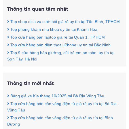
Thông tin quan tâm nhất
Top shop dịch vụ cưới hỏi giá rẻ uy tín tại Tân Bình, TPHCM
Top phòng khám nha khoa uy tín tại Khánh Hòa
Top cửa hàng bán laptop giá rẻ tại Quận 1, TP.HCM
Top cửa hàng bán điện thoại iPhone uy tín tại Bắc Ninh
Top 9 cửa hàng bán giường, cũi trẻ em an toàn, uy tín tại
Sơn Tây, Hà Nội
Thông tin mới nhất
Bảng giá xe Kia tháng 10/2025 tại Bà Rịa Vũng Tàu
Top cửa hàng bán cân vàng điện tử giá rẻ uy tín tại Bà Rịa -
Vũng Tàu
Top cửa hàng bán cân vàng điện tử giá rẻ uy tín tại Bình
Dương