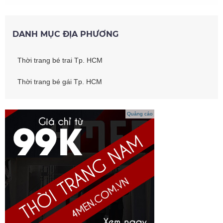
DANH MỤC ĐỊA PHƯƠNG
Thời trang bé trai Tp. HCM
Thời trang bé gái Tp. HCM
Quảng cáo