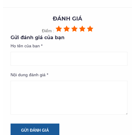
ĐÁNH GIÁ
Điểm :
Gửi đánh giá của bạn
Họ tên của bạn *
Nội dung đánh giá *
GỬI ĐÁNH GIÁ