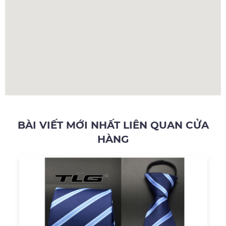
BÀI VIẾT MỚI NHẤT LIÊN QUAN CỬA
HÀNG