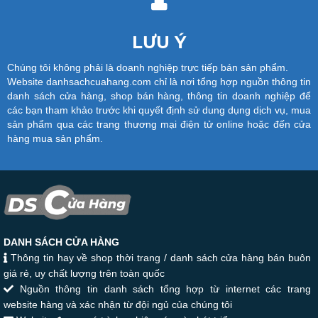
LƯU Ý
Chúng tôi không phải là doanh nghiệp trực tiếp bán sản phẩm.
Website danhsachcuahang.com chỉ là nơi tổng hợp nguồn thông tin
danh sách cửa hàng, shop bán hàng, thông tin doanh nghiệp để
các bạn tham khảo trước khi quyết định sử dung dụng dịch vụ, mua
sản phẩm qua các trang thương mại điện tử online hoặc đến cửa
hàng mua sản phẩm.
DANH SÁCH CỬA HÀNG
Thông tin hay về shop thời trang / danh sách cửa hàng bán buôn
giá rẻ, uy chất lượng trên toàn quốc
Nguồn thông tin danh sách tổng hợp từ internet các trang
website hàng và xác nhận từ đội ngủ của chúng tôi