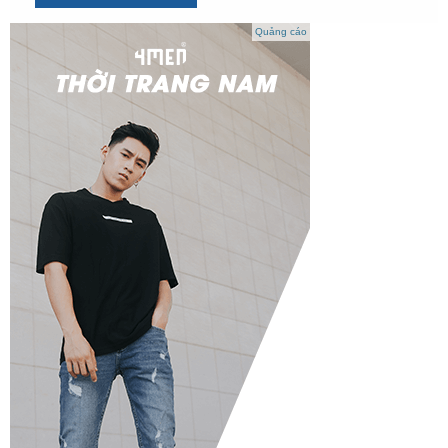
Quảng cáo