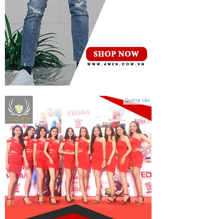
Quảng cáo