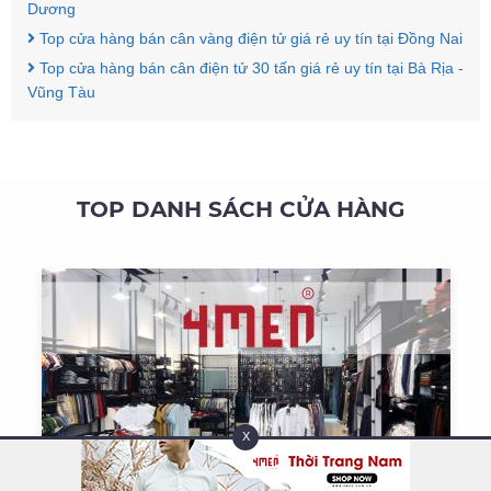
Dương
Top cửa hàng bán cân vàng điện tử giá rẻ uy tín tại Đồng Nai
Top cửa hàng bán cân điện tử 30 tấn giá rẻ uy tín tại Bà Rịa -
Vũng Tàu
TOP DANH SÁCH CỬA HÀNG
X