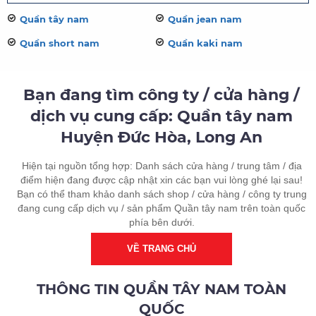
Quần tây nam
Quần jean nam
Quần short nam
Quần kaki nam
Bạn đang tìm công ty / cửa hàng /
dịch vụ cung cấp: Quần tây nam
Huyện Đức Hòa, Long An
Hiện tại nguồn tổng hợp: Danh sách cửa hàng / trung tâm / địa
điểm hiện đang được cập nhật xin các bạn vui lòng ghé lại sau!
Bạn có thể tham khảo danh sách shop / cửa hàng / công ty trung
đang cung cấp dịch vụ / sản phẩm Quần tây nam trên toàn quốc
phía bên dưới.
VỀ TRANG CHỦ
THÔNG TIN QUẦN TÂY NAM TOÀN
QUỐC