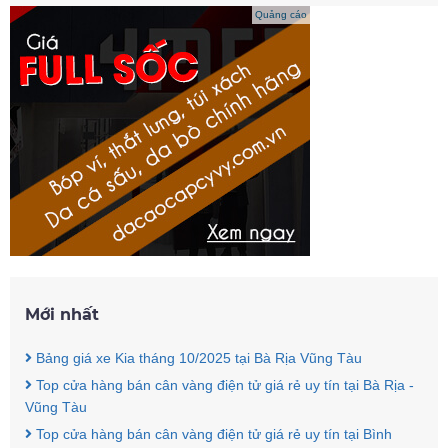
Quảng cáo
Mới nhất
Bảng giá xe Kia tháng 10/2025 tại Bà Rịa Vũng Tàu
Top cửa hàng bán cân vàng điện tử giá rẻ uy tín tại Bà Rịa -
Vũng Tàu
Top cửa hàng bán cân vàng điện tử giá rẻ uy tín tại Bình